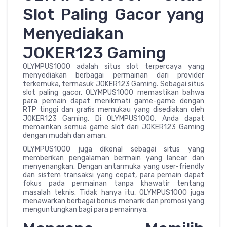
Slot Paling Gacor yang
Menyediakan
JOKER123 Gaming
OLYMPUS1000 adalah situs slot terpercaya yang
menyediakan berbagai permainan dari provider
terkemuka, termasuk JOKER123 Gaming. Sebagai situs
slot paling gacor, OLYMPUS1000 memastikan bahwa
para pemain dapat menikmati game-game dengan
RTP tinggi dan grafis memukau yang disediakan oleh
JOKER123 Gaming. Di OLYMPUS1000, Anda dapat
memainkan semua game slot dari JOKER123 Gaming
dengan mudah dan aman.
OLYMPUS1000 juga dikenal sebagai situs yang
memberikan pengalaman bermain yang lancar dan
menyenangkan. Dengan antarmuka yang user-friendly
dan sistem transaksi yang cepat, para pemain dapat
fokus pada permainan tanpa khawatir tentang
masalah teknis. Tidak hanya itu, OLYMPUS1000 juga
menawarkan berbagai bonus menarik dan promosi yang
menguntungkan bagi para pemainnya.