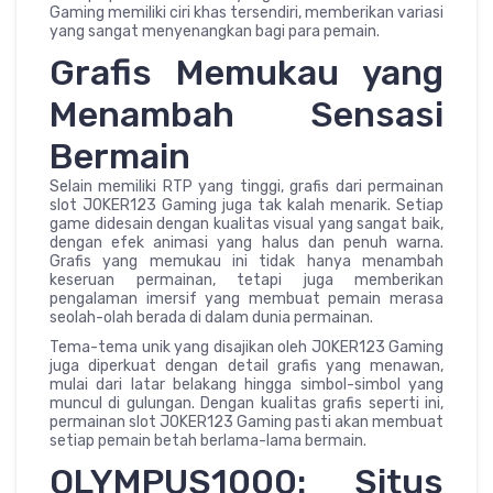
Gaming memiliki ciri khas tersendiri, memberikan variasi
yang sangat menyenangkan bagi para pemain.
Grafis Memukau yang
Menambah Sensasi
Bermain
Selain memiliki RTP yang tinggi, grafis dari permainan
slot JOKER123 Gaming juga tak kalah menarik. Setiap
game didesain dengan kualitas visual yang sangat baik,
dengan efek animasi yang halus dan penuh warna.
Grafis yang memukau ini tidak hanya menambah
keseruan permainan, tetapi juga memberikan
pengalaman imersif yang membuat pemain merasa
seolah-olah berada di dalam dunia permainan.
Tema-tema unik yang disajikan oleh JOKER123 Gaming
juga diperkuat dengan detail grafis yang menawan,
mulai dari latar belakang hingga simbol-simbol yang
muncul di gulungan. Dengan kualitas grafis seperti ini,
permainan slot JOKER123 Gaming pasti akan membuat
setiap pemain betah berlama-lama bermain.
OLYMPUS1000: Situs