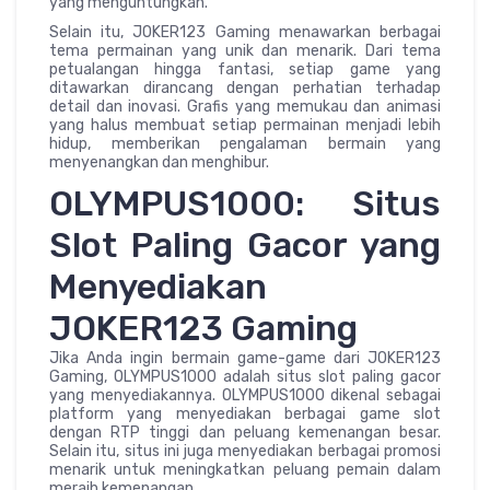
yang menguntungkan.
Selain itu, JOKER123 Gaming menawarkan berbagai
tema permainan yang unik dan menarik. Dari tema
petualangan hingga fantasi, setiap game yang
ditawarkan dirancang dengan perhatian terhadap
detail dan inovasi. Grafis yang memukau dan animasi
yang halus membuat setiap permainan menjadi lebih
hidup, memberikan pengalaman bermain yang
menyenangkan dan menghibur.
OLYMPUS1000: Situs
Slot Paling Gacor yang
Menyediakan
JOKER123 Gaming
Jika Anda ingin bermain game-game dari JOKER123
Gaming, OLYMPUS1000 adalah situs slot paling gacor
yang menyediakannya. OLYMPUS1000 dikenal sebagai
platform yang menyediakan berbagai game slot
dengan RTP tinggi dan peluang kemenangan besar.
Selain itu, situs ini juga menyediakan berbagai promosi
menarik untuk meningkatkan peluang pemain dalam
meraih kemenangan.