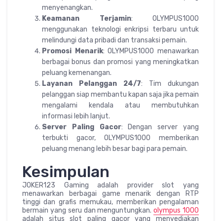
menyenangkan.
Keamanan Terjamin
: OLYMPUS1000
menggunakan teknologi enkripsi terbaru untuk
melindungi data pribadi dan transaksi pemain.
Promosi Menarik
: OLYMPUS1000 menawarkan
berbagai bonus dan promosi yang meningkatkan
peluang kemenangan.
Layanan Pelanggan 24/7
: Tim dukungan
pelanggan siap membantu kapan saja jika pemain
mengalami kendala atau membutuhkan
informasi lebih lanjut.
Server Paling Gacor
: Dengan server yang
terbukti gacor, OLYMPUS1000 memberikan
peluang menang lebih besar bagi para pemain.
Kesimpulan
JOKER123 Gaming adalah provider slot yang
menawarkan berbagai game menarik dengan RTP
tinggi dan grafis memukau, memberikan pengalaman
bermain yang seru dan menguntungkan.
olympus 1000
adalah situs slot paling gacor yang menyediakan