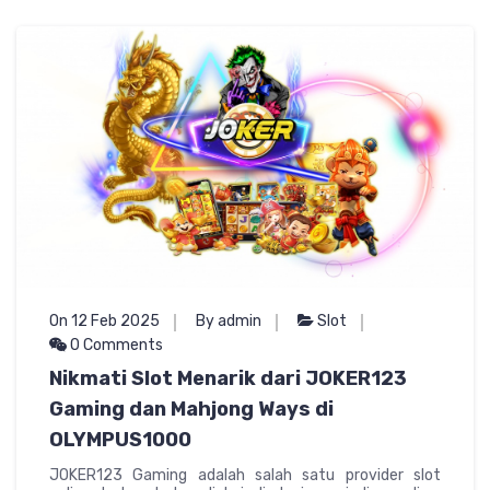
On 12 Feb 2025
By admin
Slot
0 Comments
Nikmati Slot Menarik dari JOKER123
Gaming dan Mahjong Ways di
OLYMPUS1000
JOKER123 Gaming adalah salah satu provider slot