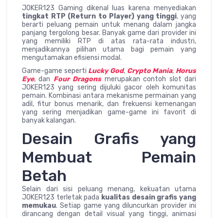
JOKER123 Gaming dikenal luas karena menyediakan
tingkat RTP (Return to Player) yang tinggi
, yang
berarti peluang pemain untuk menang dalam jangka
panjang tergolong besar. Banyak game dari provider ini
yang memiliki RTP di atas rata-rata industri,
menjadikannya pilihan utama bagi pemain yang
mengutamakan efisiensi modal.
Game-game seperti
Lucky God
,
Crypto Mania
,
Horus
Eye
, dan
Four Dragons
merupakan contoh slot dari
JOKER123 yang sering dijuluki gacor oleh komunitas
pemain. Kombinasi antara mekanisme permainan yang
adil, fitur bonus menarik, dan frekuensi kemenangan
yang sering menjadikan game-game ini favorit di
banyak kalangan.
Desain Grafis yang
Membuat Pemain
Betah
Selain dari sisi peluang menang, kekuatan utama
JOKER123 terletak pada
kualitas desain grafis yang
memukau
. Setiap game yang diluncurkan provider ini
dirancang dengan detail visual yang tinggi, animasi