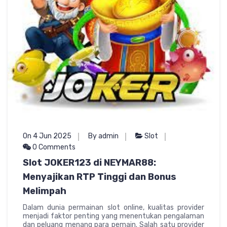
On 4 Jun 2025
By admin
Slot
0 Comments
Slot JOKER123 di NEYMAR88:
Menyajikan RTP Tinggi dan Bonus
Melimpah
Dalam dunia permainan slot online, kualitas provider
menjadi faktor penting yang menentukan pengalaman
dan peluang menang para pemain. Salah satu provider