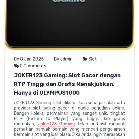
On 8 Jan 2025
By admin
Slot
0 Comments
JOKER123 Gaming: Slot Gacor dengan
RTP Tinggi dan Grafis Menakjubkan,
Hanya di OLYMPUS1000
JOKER123 Gaming telah dikenal luas sebagai salah satu
provider slot paling gacor di dunia perjudian online.
Dengan koleksi permainan yang sangat unik, tingkat
RTP (Return to Player) yang tinggi, dan grafis
memukau,
Joker123 Gaming
telah berhasil menarik
perhatian banyak pemain yang mencari pengalaman
bermain slot yang luar biasa. Jika Anda ingin merasakan