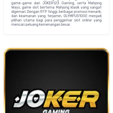
game-game dari JOKER123 Gaming, serta Mahjong
Ways, game slot bertema Mahjong klasik yang sangat
digemari. Dengan RTP tinggi, berbagai promosi menarik,
dan keamanan yang terjamin, OLYMPUS1000 menjadi
pilihan utama bagi para penggemar slot online yang
mencari peluang kemenangan besar.