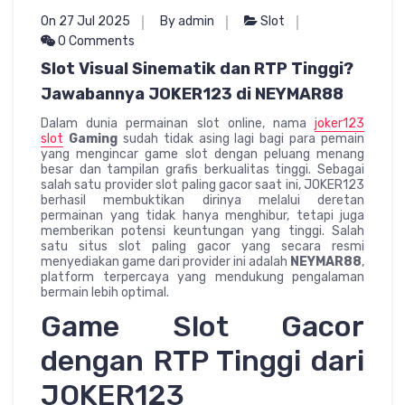
On 27 Jul 2025
By admin
Slot
0 Comments
Slot Visual Sinematik dan RTP Tinggi?
Jawabannya JOKER123 di NEYMAR88
Dalam dunia permainan slot online, nama
joker123
slot
Gaming
sudah tidak asing lagi bagi para pemain
yang mengincar game slot dengan peluang menang
besar dan tampilan grafis berkualitas tinggi. Sebagai
salah satu provider slot paling gacor saat ini, JOKER123
berhasil membuktikan dirinya melalui deretan
permainan yang tidak hanya menghibur, tetapi juga
memberikan potensi keuntungan yang tinggi. Salah
satu situs slot paling gacor yang secara resmi
menyediakan game dari provider ini adalah
NEYMAR88
,
platform terpercaya yang mendukung pengalaman
bermain lebih optimal.
Game Slot Gacor
dengan RTP Tinggi dari
JOKER123