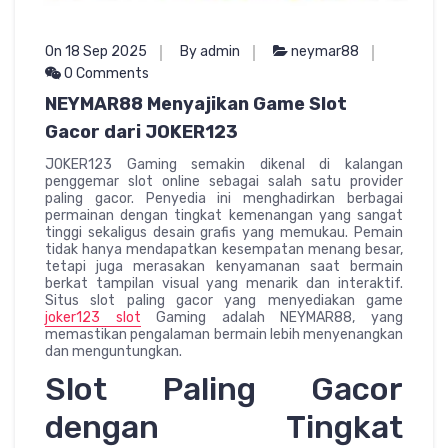
On 18 Sep 2025
By admin
neymar88
0 Comments
NEYMAR88 Menyajikan Game Slot
Gacor dari JOKER123
JOKER123 Gaming semakin dikenal di kalangan
penggemar slot online sebagai salah satu provider
paling gacor. Penyedia ini menghadirkan berbagai
permainan dengan tingkat kemenangan yang sangat
tinggi sekaligus desain grafis yang memukau. Pemain
tidak hanya mendapatkan kesempatan menang besar,
tetapi juga merasakan kenyamanan saat bermain
berkat tampilan visual yang menarik dan interaktif.
Situs slot paling gacor yang menyediakan game
joker123 slot
Gaming adalah NEYMAR88, yang
memastikan pengalaman bermain lebih menyenangkan
dan menguntungkan.
Slot Paling Gacor
dengan Tingkat