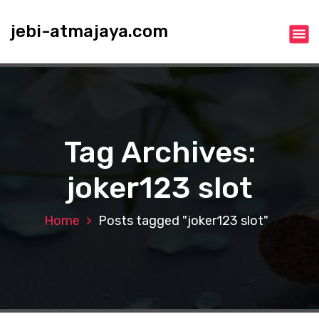
S
k
jebi-atmajaya.com
i
p
t
o
c
o
n
Tag Archives:
t
e
joker123 slot
n
t
Home
Posts tagged "joker123 slot"