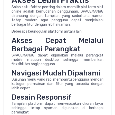
Akses Lebih Praktis
Salah satu faktor penting dalam memilih platform slot
online adalah kemudahan penggunaan. SPACEMAN88
dirancang dengan tampilan yang sederhana namun
tetap modern agar pengguna dapat menjelajahi
berbagai fitur dengan lebih nyaman.
Beberapa keunggulan platform antara lain:
Akses Cepat Melalui
Berbagai Perangkat
SPACEMAN88 dapat digunakan melalui perangkat
mobile maupun desktop sehingga memberikan
fleksibilitas bagi pengguna.
Navigasi Mudah Dipahami
Susunan menu yang rapi membantu pengguna mencari
kategori permainan dan fitur yang tersedia dengan
lebih cepat.
Desain Responsif
Tampilan platform dapat menyesuaikan ukuran layar
sehingga tetap nyaman digunakan di berbagai
perangkat.