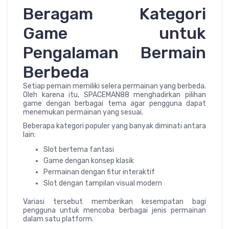
Beragam Kategori
Game untuk
Pengalaman Bermain
Berbeda
Setiap pemain memiliki selera permainan yang berbeda.
Oleh karena itu, SPACEMAN88 menghadirkan pilihan
game dengan berbagai tema agar pengguna dapat
menemukan permainan yang sesuai.
Beberapa kategori populer yang banyak diminati antara
lain:
Slot bertema fantasi
Game dengan konsep klasik
Permainan dengan fitur interaktif
Slot dengan tampilan visual modern
Variasi tersebut memberikan kesempatan bagi
pengguna untuk mencoba berbagai jenis permainan
dalam satu platform.