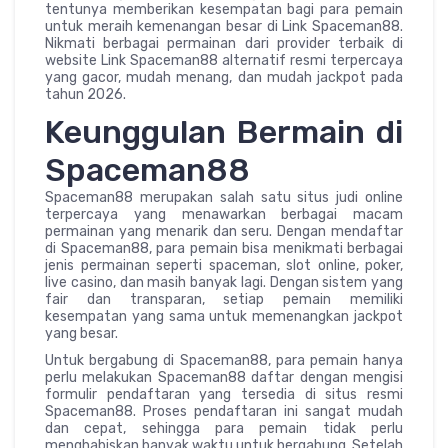
tentunya memberikan kesempatan bagi para pemain
untuk meraih kemenangan besar di Link Spaceman88.
Nikmati berbagai permainan dari provider terbaik di
website Link Spaceman88 alternatif resmi terpercaya
yang gacor, mudah menang, dan mudah jackpot pada
tahun 2026.
Keunggulan Bermain di
Spaceman88
Spaceman88 merupakan salah satu situs judi online
terpercaya yang menawarkan berbagai macam
permainan yang menarik dan seru. Dengan mendaftar
di Spaceman88, para pemain bisa menikmati berbagai
jenis permainan seperti spaceman, slot online, poker,
live casino, dan masih banyak lagi. Dengan sistem yang
fair dan transparan, setiap pemain memiliki
kesempatan yang sama untuk memenangkan jackpot
yang besar.
Untuk bergabung di Spaceman88, para pemain hanya
perlu melakukan Spaceman88 daftar dengan mengisi
formulir pendaftaran yang tersedia di situs resmi
Spaceman88. Proses pendaftaran ini sangat mudah
dan cepat, sehingga para pemain tidak perlu
menghabiskan banyak waktu untuk bergabung. Setelah