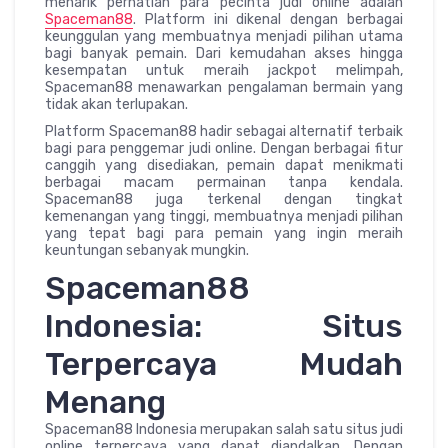
menarik perhatian para pecinta judi online adalah
Spaceman88
. Platform ini dikenal dengan berbagai
keunggulan yang membuatnya menjadi pilihan utama
bagi banyak pemain. Dari kemudahan akses hingga
kesempatan untuk meraih jackpot melimpah,
Spaceman88 menawarkan pengalaman bermain yang
tidak akan terlupakan.
Platform Spaceman88 hadir sebagai alternatif terbaik
bagi para penggemar judi online. Dengan berbagai fitur
canggih yang disediakan, pemain dapat menikmati
berbagai macam permainan tanpa kendala.
Spaceman88 juga terkenal dengan tingkat
kemenangan yang tinggi, membuatnya menjadi pilihan
yang tepat bagi para pemain yang ingin meraih
keuntungan sebanyak mungkin.
Spaceman88
Indonesia: Situs
Terpercaya Mudah
Menang
Spaceman88 Indonesia merupakan salah satu situs judi
online terpercaya yang dapat diandalkan. Dengan