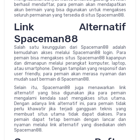
berhasil mendaftar, para pemain akan mendapatkan
akun bermain yang bisa digunakan untuk mengakses
seluruh permainan yang tersedia di situs Spaceman88.
Link Alternatif
Spaceman88
Salah satu keunggulan dari Spaceman88 adalah
kemudahan akses melalui Spaceman88 login. Para
pemain bisa mengakses situs Spaceman88 kapanpun
dan dimanapun melalui perangkat komputer, laptop,
atau smartphone. Dengan tampilan yang responsif dan
user friendly, para pemain akan merasa nyaman dan
mudah saat bermain di Spaceman88.
Selain itu, Spaceman88 juga menawarkan link
alternatif yang bisa digunakan jika para pemain
mengalami kendala saat mengakses situs utama.
Dengan adanya link alternatif ini, para pemain tidak
perlu khawatir jika terjadi gangguan teknis yang
membuat situs utama tidak dapat diakses. Para
pemain dapat tetap bermain dengan lancar dan
nyaman melalui link alternatif yang disediakan oleh
Spaceman88.