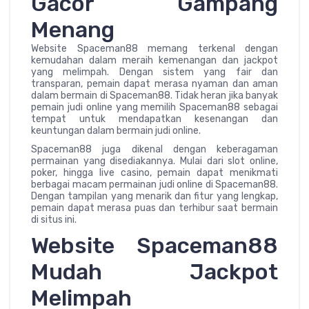
Gacor Gampang
Menang
Website Spaceman88 memang terkenal dengan
kemudahan dalam meraih kemenangan dan jackpot
yang melimpah. Dengan sistem yang fair dan
transparan, pemain dapat merasa nyaman dan aman
dalam bermain di Spaceman88. Tidak heran jika banyak
pemain judi online yang memilih Spaceman88 sebagai
tempat untuk mendapatkan kesenangan dan
keuntungan dalam bermain judi online.
Spaceman88 juga dikenal dengan keberagaman
permainan yang disediakannya. Mulai dari slot online,
poker, hingga live casino, pemain dapat menikmati
berbagai macam permainan judi online di Spaceman88.
Dengan tampilan yang menarik dan fitur yang lengkap,
pemain dapat merasa puas dan terhibur saat bermain
di situs ini.
Website Spaceman88
Mudah Jackpot
Melimpah