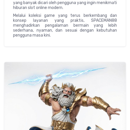
yang banyak dicari oleh pengguna yang ingin menikmati
hiburan slot online modern.
Melalui koleksi game yang terus berkembang dan
konsep layanan yang praktis, SPACEMAN88
menghadirkan pengalaman bermain yang lebih
sederhana, nyaman, dan sesuai dengan kebutuhan
pengguna masa kini.