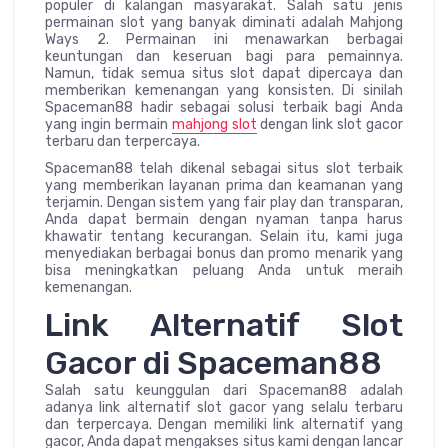
populer di kalangan masyarakat. Salah satu jenis
permainan slot yang banyak diminati adalah Mahjong
Ways 2. Permainan ini menawarkan berbagai
keuntungan dan keseruan bagi para pemainnya.
Namun, tidak semua situs slot dapat dipercaya dan
memberikan kemenangan yang konsisten. Di sinilah
Spaceman88 hadir sebagai solusi terbaik bagi Anda
yang ingin bermain
mahjong slot
dengan link slot gacor
terbaru dan terpercaya.
Spaceman88 telah dikenal sebagai situs slot terbaik
yang memberikan layanan prima dan keamanan yang
terjamin. Dengan sistem yang fair play dan transparan,
Anda dapat bermain dengan nyaman tanpa harus
khawatir tentang kecurangan. Selain itu, kami juga
menyediakan berbagai bonus dan promo menarik yang
bisa meningkatkan peluang Anda untuk meraih
kemenangan.
Link Alternatif Slot
Gacor di Spaceman88
Salah satu keunggulan dari Spaceman88 adalah
adanya link alternatif slot gacor yang selalu terbaru
dan terpercaya. Dengan memiliki link alternatif yang
gacor, Anda dapat mengakses situs kami dengan lancar