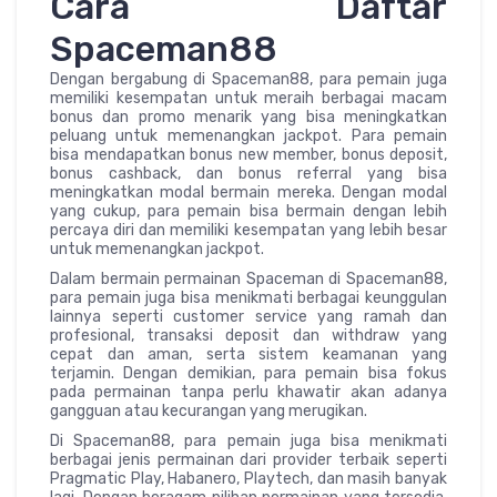
Cara Daftar
Spaceman88
Dengan bergabung di Spaceman88, para pemain juga
memiliki kesempatan untuk meraih berbagai macam
bonus dan promo menarik yang bisa meningkatkan
peluang untuk memenangkan jackpot. Para pemain
bisa mendapatkan bonus new member, bonus deposit,
bonus cashback, dan bonus referral yang bisa
meningkatkan modal bermain mereka. Dengan modal
yang cukup, para pemain bisa bermain dengan lebih
percaya diri dan memiliki kesempatan yang lebih besar
untuk memenangkan jackpot.
Dalam bermain permainan Spaceman di Spaceman88,
para pemain juga bisa menikmati berbagai keunggulan
lainnya seperti customer service yang ramah dan
profesional, transaksi deposit dan withdraw yang
cepat dan aman, serta sistem keamanan yang
terjamin. Dengan demikian, para pemain bisa fokus
pada permainan tanpa perlu khawatir akan adanya
gangguan atau kecurangan yang merugikan.
Di Spaceman88, para pemain juga bisa menikmati
berbagai jenis permainan dari provider terbaik seperti
Pragmatic Play, Habanero, Playtech, dan masih banyak