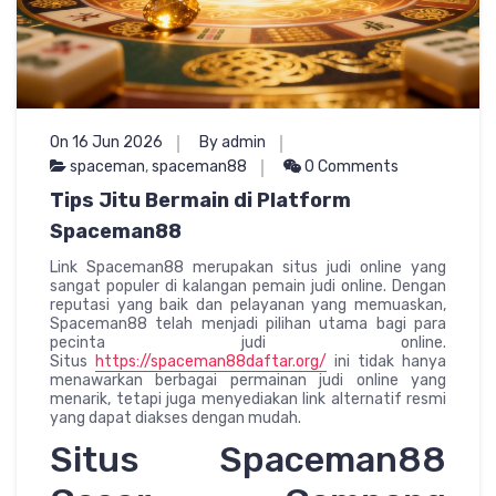
On 16 Jun 2026
By admin
spaceman
,
spaceman88
0 Comments
Tips Jitu Bermain di Platform
Spaceman88
Link Spaceman88 merupakan situs judi online yang
sangat populer di kalangan pemain judi online. Dengan
reputasi yang baik dan pelayanan yang memuaskan,
Spaceman88 telah menjadi pilihan utama bagi para
pecinta judi online.
Situs
https://spaceman88daftar.org/
ini tidak hanya
menawarkan berbagai permainan judi online yang
menarik, tetapi juga menyediakan link alternatif resmi
yang dapat diakses dengan mudah.
Situs Spaceman88