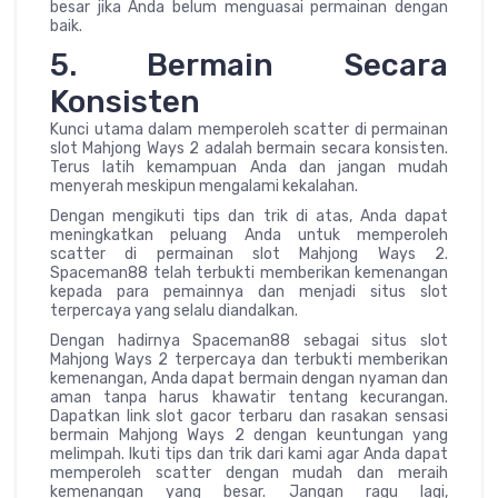
besar jika Anda belum menguasai permainan dengan
baik.
5. Bermain Secara
Konsisten
Kunci utama dalam memperoleh scatter di permainan
slot Mahjong Ways 2 adalah bermain secara konsisten.
Terus latih kemampuan Anda dan jangan mudah
menyerah meskipun mengalami kekalahan.
Dengan mengikuti tips dan trik di atas, Anda dapat
meningkatkan peluang Anda untuk memperoleh
scatter di permainan slot Mahjong Ways 2.
Spaceman88 telah terbukti memberikan kemenangan
kepada para pemainnya dan menjadi situs slot
terpercaya yang selalu diandalkan.
Dengan hadirnya Spaceman88 sebagai situs slot
Mahjong Ways 2 terpercaya dan terbukti memberikan
kemenangan, Anda dapat bermain dengan nyaman dan
aman tanpa harus khawatir tentang kecurangan.
Dapatkan link slot gacor terbaru dan rasakan sensasi
bermain Mahjong Ways 2 dengan keuntungan yang
melimpah. Ikuti tips dan trik dari kami agar Anda dapat
memperoleh scatter dengan mudah dan meraih
kemenangan yang besar. Jangan ragu lagi,