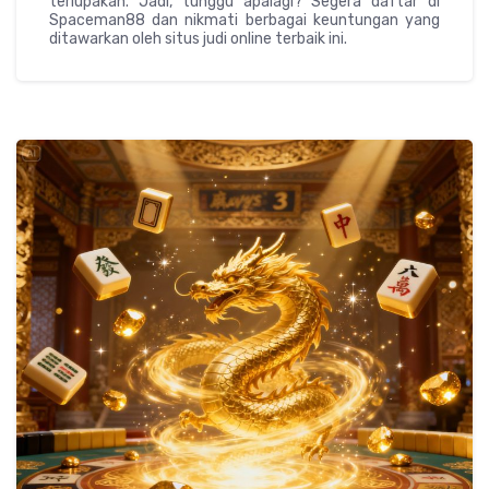
terlupakan. Jadi, tunggu apalagi? Segera daftar di
Spaceman88 dan nikmati berbagai keuntungan yang
ditawarkan oleh situs judi online terbaik ini.