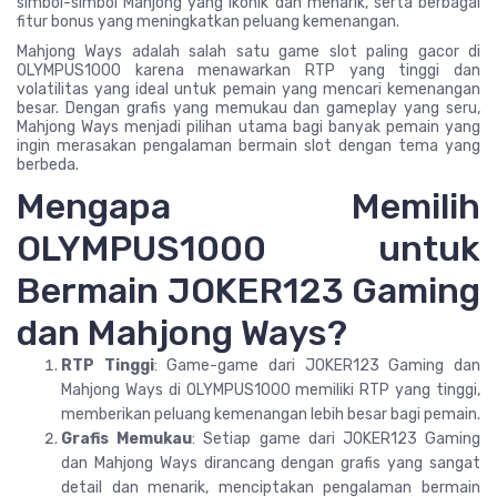
simbol-simbol Mahjong yang ikonik dan menarik, serta berbagai
fitur bonus yang meningkatkan peluang kemenangan.
Mahjong Ways adalah salah satu game slot paling gacor di
OLYMPUS1000 karena menawarkan RTP yang tinggi dan
volatilitas yang ideal untuk pemain yang mencari kemenangan
besar. Dengan grafis yang memukau dan gameplay yang seru,
Mahjong Ways menjadi pilihan utama bagi banyak pemain yang
ingin merasakan pengalaman bermain slot dengan tema yang
berbeda.
Mengapa Memilih
OLYMPUS1000 untuk
Bermain JOKER123 Gaming
dan Mahjong Ways?
RTP Tinggi
: Game-game dari JOKER123 Gaming dan
Mahjong Ways di OLYMPUS1000 memiliki RTP yang tinggi,
memberikan peluang kemenangan lebih besar bagi pemain.
Grafis Memukau
: Setiap game dari JOKER123 Gaming
dan Mahjong Ways dirancang dengan grafis yang sangat
detail dan menarik, menciptakan pengalaman bermain