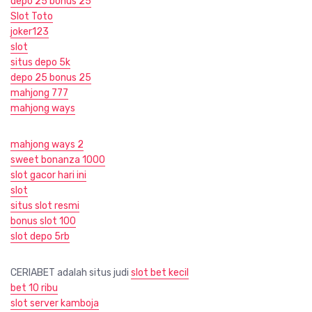
depo 25 bonus 25
Slot Toto
joker123
slot
situs depo 5k
depo 25 bonus 25
mahjong 777
mahjong ways
mahjong ways 2
sweet bonanza 1000
slot gacor hari ini
slot
situs slot resmi
bonus slot 100
slot depo 5rb
CERIABET adalah situs judi
slot bet kecil
bet 10 ribu
slot server kamboja