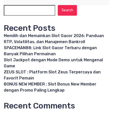
Search
Recent Posts
Memilih dan Memainkan Slot Gacor 2026: Panduan
RTP, Volatilitas, dan Manajemen Bankroll
SPACEMAN88: Link Slot Gacor Terbaru dengan
Banyak Pilihan Permainan
Slot Jackpot dengan Mode Demo untuk Mengenal
Game
ZEUS SLOT : Platform Slot Zeus Terpercaya dan
Favorit Pemain
BONUS NEW MEMBER : Slot Bonus New Member
dengan Promo Paling Lengkap
Recent Comments