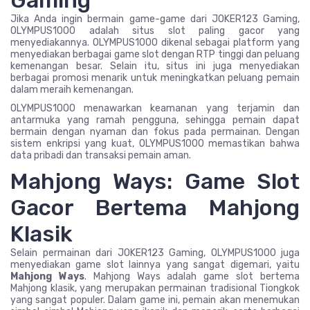
Jika Anda ingin bermain game-game dari JOKER123 Gaming,
OLYMPUS1000 adalah situs slot paling gacor yang
menyediakannya. OLYMPUS1000 dikenal sebagai platform yang
menyediakan berbagai game slot dengan RTP tinggi dan peluang
kemenangan besar. Selain itu, situs ini juga menyediakan
berbagai promosi menarik untuk meningkatkan peluang pemain
dalam meraih kemenangan.
OLYMPUS1000 menawarkan keamanan yang terjamin dan
antarmuka yang ramah pengguna, sehingga pemain dapat
bermain dengan nyaman dan fokus pada permainan. Dengan
sistem enkripsi yang kuat, OLYMPUS1000 memastikan bahwa
data pribadi dan transaksi pemain aman.
Mahjong Ways: Game Slot
Gacor Bertema Mahjong
Klasik
Selain permainan dari JOKER123 Gaming, OLYMPUS1000 juga
menyediakan game slot lainnya yang sangat digemari, yaitu
Mahjong Ways
. Mahjong Ways adalah game slot bertema
Mahjong klasik, yang merupakan permainan tradisional Tiongkok
yang sangat populer. Dalam game ini, pemain akan menemukan