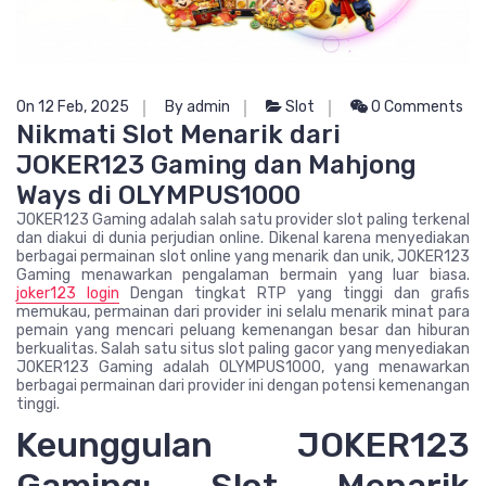
On 12 Feb, 2025
By admin
Slot
0 Comments
Nikmati Slot Menarik dari
JOKER123 Gaming dan Mahjong
Ways di OLYMPUS1000
JOKER123 Gaming adalah salah satu provider slot paling terkenal
dan diakui di dunia perjudian online. Dikenal karena menyediakan
berbagai permainan slot online yang menarik dan unik, JOKER123
Gaming menawarkan pengalaman bermain yang luar biasa.
joker123 login
Dengan tingkat RTP yang tinggi dan grafis
memukau, permainan dari provider ini selalu menarik minat para
pemain yang mencari peluang kemenangan besar dan hiburan
berkualitas. Salah satu situs slot paling gacor yang menyediakan
JOKER123 Gaming adalah OLYMPUS1000, yang menawarkan
berbagai permainan dari provider ini dengan potensi kemenangan
tinggi.
Keunggulan JOKER123
Gaming: Slot Menarik