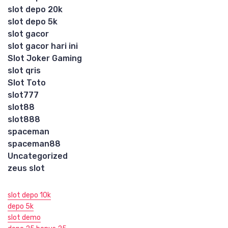
slot depo 20k
slot depo 5k
slot gacor
slot gacor hari ini
Slot Joker Gaming
slot qris
Slot Toto
slot777
slot88
slot888
spaceman
spaceman88
Uncategorized
zeus slot
slot depo 10k
depo 5k
slot demo