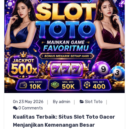
On 23 May 2026
By admin
Slot Toto
0 Comments
Kualitas Terbaik: Situs Slot Toto Gacor
Menjanjikan Kemenangan Besar