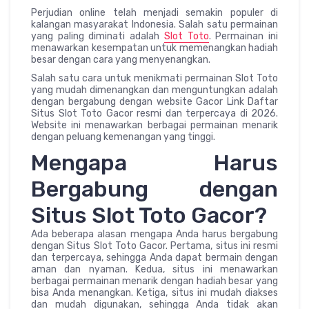
Perjudian online telah menjadi semakin populer di
kalangan masyarakat Indonesia. Salah satu permainan
yang paling diminati adalah
Slot Toto
. Permainan ini
menawarkan kesempatan untuk memenangkan hadiah
besar dengan cara yang menyenangkan.
Salah satu cara untuk menikmati permainan Slot Toto
yang mudah dimenangkan dan menguntungkan adalah
dengan bergabung dengan website Gacor Link Daftar
Situs Slot Toto Gacor resmi dan terpercaya di 2026.
Website ini menawarkan berbagai permainan menarik
dengan peluang kemenangan yang tinggi.
Mengapa Harus
Bergabung dengan
Situs Slot Toto Gacor?
Ada beberapa alasan mengapa Anda harus bergabung
dengan Situs Slot Toto Gacor. Pertama, situs ini resmi
dan terpercaya, sehingga Anda dapat bermain dengan
aman dan nyaman. Kedua, situs ini menawarkan
berbagai permainan menarik dengan hadiah besar yang
bisa Anda menangkan. Ketiga, situs ini mudah diakses
dan mudah digunakan, sehingga Anda tidak akan