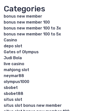
Categories
bonus new member
bonus new member 100
bonus new member 100 to 3x
bonus new member 100 to 5x
Casino
depo slot
Gates of Olympus
Judi Bola
live casino
mahjong slot
neymar88
olympus1000
sbobet
sbobet88
situs slot
situs slot bonus new member