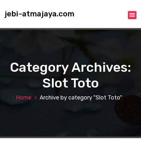
S
k
jebi-atmajaya.com
i
p
t
o
c
o
n
Category Archives:
t
e
Slot Toto
n
t
Home
Archive by category "Slot Toto"