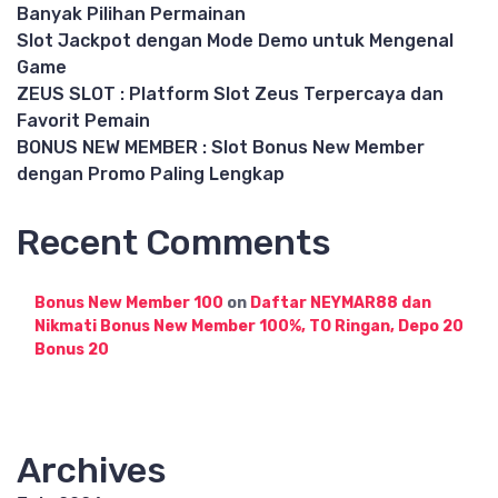
Banyak Pilihan Permainan
Slot Jackpot dengan Mode Demo untuk Mengenal
Game
ZEUS SLOT : Platform Slot Zeus Terpercaya dan
Favorit Pemain
BONUS NEW MEMBER : Slot Bonus New Member
dengan Promo Paling Lengkap
Recent Comments
Bonus New Member 100
on
Daftar NEYMAR88 dan
Nikmati Bonus New Member 100%, TO Ringan, Depo 20
Bonus 20
Archives