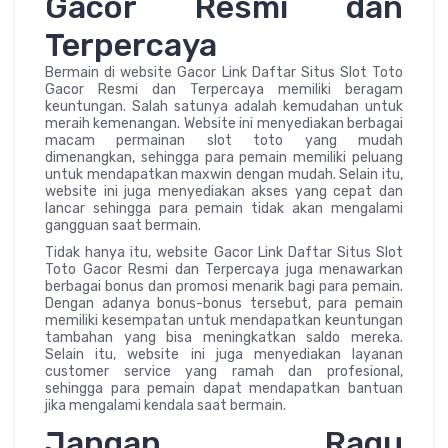
Gacor Resmi dan
Terpercaya
Bermain di website Gacor Link Daftar Situs Slot Toto
Gacor Resmi dan Terpercaya memiliki beragam
keuntungan. Salah satunya adalah kemudahan untuk
meraih kemenangan. Website ini menyediakan berbagai
macam permainan slot toto yang mudah
dimenangkan, sehingga para pemain memiliki peluang
untuk mendapatkan maxwin dengan mudah. Selain itu,
website ini juga menyediakan akses yang cepat dan
lancar sehingga para pemain tidak akan mengalami
gangguan saat bermain.
Tidak hanya itu, website Gacor Link Daftar Situs Slot
Toto Gacor Resmi dan Terpercaya juga menawarkan
berbagai bonus dan promosi menarik bagi para pemain.
Dengan adanya bonus-bonus tersebut, para pemain
memiliki kesempatan untuk mendapatkan keuntungan
tambahan yang bisa meningkatkan saldo mereka.
Selain itu, website ini juga menyediakan layanan
customer service yang ramah dan profesional,
sehingga para pemain dapat mendapatkan bantuan
jika mengalami kendala saat bermain.
Jangan Ragu