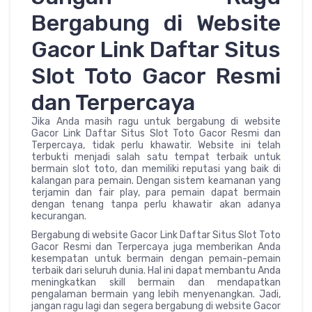
Bergabung di Website
Gacor Link Daftar Situs
Slot Toto Gacor Resmi
dan Terpercaya
Jika Anda masih ragu untuk bergabung di website
Gacor Link Daftar Situs Slot Toto Gacor Resmi dan
Terpercaya, tidak perlu khawatir. Website ini telah
terbukti menjadi salah satu tempat terbaik untuk
bermain slot toto, dan memiliki reputasi yang baik di
kalangan para pemain. Dengan sistem keamanan yang
terjamin dan fair play, para pemain dapat bermain
dengan tenang tanpa perlu khawatir akan adanya
kecurangan.
Bergabung di website Gacor Link Daftar Situs Slot Toto
Gacor Resmi dan Terpercaya juga memberikan Anda
kesempatan untuk bermain dengan pemain-pemain
terbaik dari seluruh dunia. Hal ini dapat membantu Anda
meningkatkan skill bermain dan mendapatkan
pengalaman bermain yang lebih menyenangkan. Jadi,
jangan ragu lagi dan segera bergabung di website Gacor