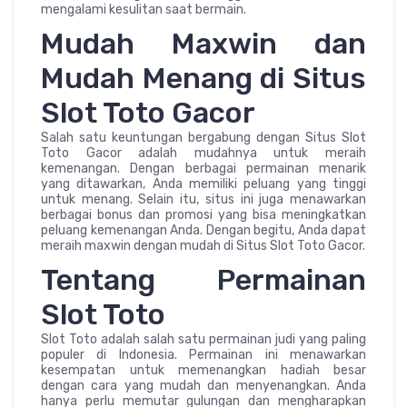
mengalami kesulitan saat bermain.
Mudah Maxwin dan
Mudah Menang di Situs
Slot Toto Gacor
Salah satu keuntungan bergabung dengan Situs Slot
Toto Gacor adalah mudahnya untuk meraih
kemenangan. Dengan berbagai permainan menarik
yang ditawarkan, Anda memiliki peluang yang tinggi
untuk menang. Selain itu, situs ini juga menawarkan
berbagai bonus dan promosi yang bisa meningkatkan
peluang kemenangan Anda. Dengan begitu, Anda dapat
meraih maxwin dengan mudah di Situs Slot Toto Gacor.
Tentang Permainan
Slot Toto
Slot Toto adalah salah satu permainan judi yang paling
populer di Indonesia. Permainan ini menawarkan
kesempatan untuk memenangkan hadiah besar
dengan cara yang mudah dan menyenangkan. Anda
hanya perlu memutar gulungan dan mengharapkan