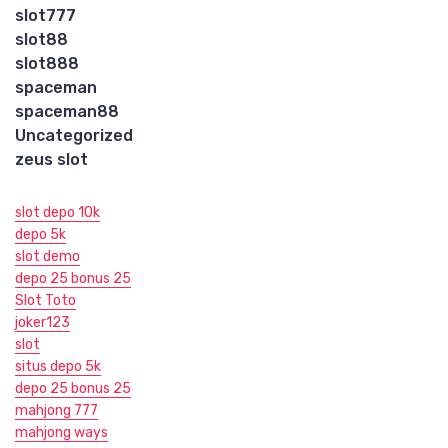
slot777
slot88
slot888
spaceman
spaceman88
Uncategorized
zeus slot
slot depo 10k
depo 5k
slot demo
depo 25 bonus 25
Slot Toto
joker123
slot
situs depo 5k
depo 25 bonus 25
mahjong 777
mahjong ways