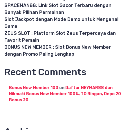
SPACEMAN88: Link Slot Gacor Terbaru dengan
Banyak Pilihan Permainan
Slot Jackpot dengan Mode Demo untuk Mengenal
Game
ZEUS SLOT : Platform Slot Zeus Terpercaya dan
Favorit Pemain
BONUS NEW MEMBER : Slot Bonus New Member
dengan Promo Paling Lengkap
Recent Comments
Bonus New Member 100
on
Daftar NEYMAR88 dan
Nikmati Bonus New Member 100%, TO Ringan, Depo 20
Bonus 20