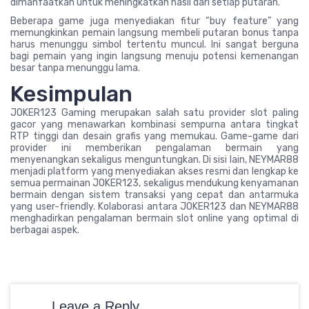
dimanfaatkan untuk meningkatkan hasil dari setiap putaran.
Beberapa game juga menyediakan fitur “buy feature” yang
memungkinkan pemain langsung membeli putaran bonus tanpa
harus menunggu simbol tertentu muncul. Ini sangat berguna
bagi pemain yang ingin langsung menuju potensi kemenangan
besar tanpa menunggu lama.
Kesimpulan
JOKER123 Gaming merupakan salah satu provider slot paling
gacor yang menawarkan kombinasi sempurna antara tingkat
RTP tinggi dan desain grafis yang memukau. Game-game dari
provider ini memberikan pengalaman bermain yang
menyenangkan sekaligus menguntungkan. Di sisi lain, NEYMAR88
menjadi platform yang menyediakan akses resmi dan lengkap ke
semua permainan JOKER123, sekaligus mendukung kenyamanan
bermain dengan sistem transaksi yang cepat dan antarmuka
yang user-friendly. Kolaborasi antara JOKER123 dan NEYMAR88
menghadirkan pengalaman bermain slot online yang optimal di
berbagai aspek.
Leave a Reply