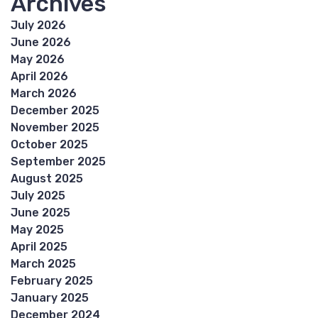
Archives
July 2026
June 2026
May 2026
April 2026
March 2026
December 2025
November 2025
October 2025
September 2025
August 2025
July 2025
June 2025
May 2025
April 2025
March 2025
February 2025
January 2025
December 2024