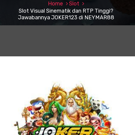
Home
Slot
Slot Visual Sinematik dan RTP Tinggi?
Jawabannya JOKER123 di NEYMAR88