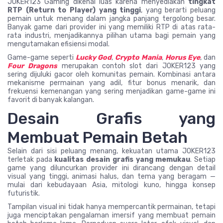
JOKER123 Gaming dikenal luas karena menyediakan
tingkat
RTP (Return to Player) yang tinggi
, yang berarti peluang
pemain untuk menang dalam jangka panjang tergolong besar.
Banyak game dari provider ini yang memiliki RTP di atas rata-
rata industri, menjadikannya pilihan utama bagi pemain yang
mengutamakan efisiensi modal.
Game-game seperti
Lucky God
,
Crypto Mania
,
Horus Eye
, dan
Four Dragons
merupakan contoh slot dari JOKER123 yang
sering dijuluki gacor oleh komunitas pemain. Kombinasi antara
mekanisme permainan yang adil, fitur bonus menarik, dan
frekuensi kemenangan yang sering menjadikan game-game ini
favorit di banyak kalangan.
Desain Grafis yang
Membuat Pemain Betah
Selain dari sisi peluang menang, kekuatan utama JOKER123
terletak pada
kualitas desain grafis yang memukau
. Setiap
game yang diluncurkan provider ini dirancang dengan detail
visual yang tinggi, animasi halus, dan tema yang beragam —
mulai dari kebudayaan Asia, mitologi kuno, hingga konsep
futuristik.
Tampilan visual ini tidak hanya mempercantik permainan, tetapi
juga menciptakan pengalaman imersif yang membuat pemain