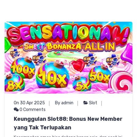
On 30 Apr 2025
By admin
Slot
0 Comments
Keunggulan Slot88: Bonus New Member
yang Tak Terlupakan