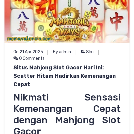
On 21 Apr 2025
By admin
Slot
0 Comments
Situs Mahjong Slot Gacor Hari Ini:
Scatter Hitam Hadirkan Kemenangan
Cepat
Nikmati Sensasi
Kemenangan Cepat
dengan Mahjong Slot
Gacor