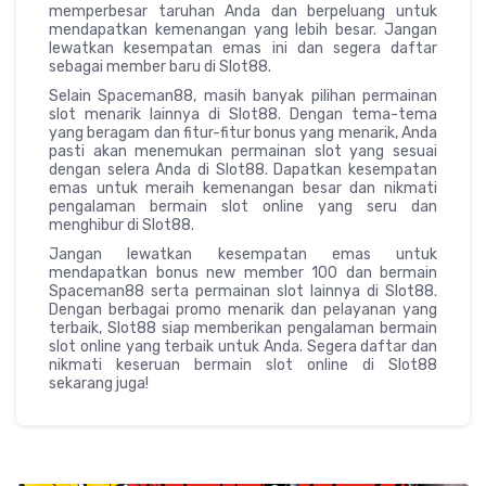
memperbesar taruhan Anda dan berpeluang untuk
mendapatkan kemenangan yang lebih besar. Jangan
lewatkan kesempatan emas ini dan segera daftar
sebagai member baru di Slot88.
Selain Spaceman88, masih banyak pilihan permainan
slot menarik lainnya di Slot88. Dengan tema-tema
yang beragam dan fitur-fitur bonus yang menarik, Anda
pasti akan menemukan permainan slot yang sesuai
dengan selera Anda di Slot88. Dapatkan kesempatan
emas untuk meraih kemenangan besar dan nikmati
pengalaman bermain slot online yang seru dan
menghibur di Slot88.
Jangan lewatkan kesempatan emas untuk
mendapatkan bonus new member 100 dan bermain
Spaceman88 serta permainan slot lainnya di Slot88.
Dengan berbagai promo menarik dan pelayanan yang
terbaik, Slot88 siap memberikan pengalaman bermain
slot online yang terbaik untuk Anda. Segera daftar dan
nikmati keseruan bermain slot online di Slot88
sekarang juga!