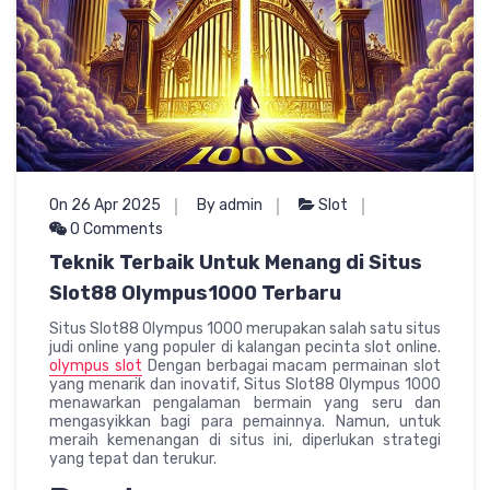
On 26 Apr 2025
By admin
Slot
0 Comments
Teknik Terbaik Untuk Menang di Situs
Slot88 Olympus1000 Terbaru
Situs Slot88 Olympus 1000 merupakan salah satu situs
judi online yang populer di kalangan pecinta slot online.
olympus slot
Dengan berbagai macam permainan slot
yang menarik dan inovatif, Situs Slot88 Olympus 1000
menawarkan pengalaman bermain yang seru dan
mengasyikkan bagi para pemainnya. Namun, untuk
meraih kemenangan di situs ini, diperlukan strategi
yang tepat dan terukur.