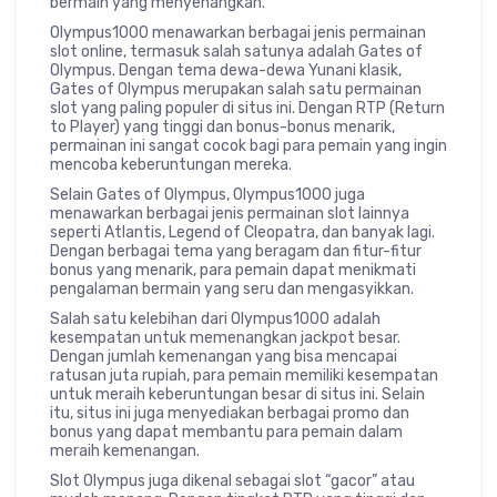
bermain yang menyenangkan.
Olympus1000 menawarkan berbagai jenis permainan
slot online, termasuk salah satunya adalah Gates of
Olympus. Dengan tema dewa-dewa Yunani klasik,
Gates of Olympus merupakan salah satu permainan
slot yang paling populer di situs ini. Dengan RTP (Return
to Player) yang tinggi dan bonus-bonus menarik,
permainan ini sangat cocok bagi para pemain yang ingin
mencoba keberuntungan mereka.
Selain Gates of Olympus, Olympus1000 juga
menawarkan berbagai jenis permainan slot lainnya
seperti Atlantis, Legend of Cleopatra, dan banyak lagi.
Dengan berbagai tema yang beragam dan fitur-fitur
bonus yang menarik, para pemain dapat menikmati
pengalaman bermain yang seru dan mengasyikkan.
Salah satu kelebihan dari Olympus1000 adalah
kesempatan untuk memenangkan jackpot besar.
Dengan jumlah kemenangan yang bisa mencapai
ratusan juta rupiah, para pemain memiliki kesempatan
untuk meraih keberuntungan besar di situs ini. Selain
itu, situs ini juga menyediakan berbagai promo dan
bonus yang dapat membantu para pemain dalam
meraih kemenangan.
Slot Olympus juga dikenal sebagai slot “gacor” atau