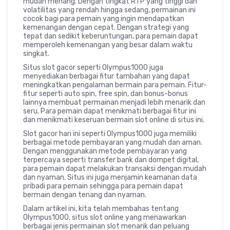
mudah menang. Dengan tingkat RTP yang tinggi dan
volatilitas yang rendah hingga sedang, permainan ini
cocok bagi para pemain yang ingin mendapatkan
kemenangan dengan cepat. Dengan strategi yang
tepat dan sedikit keberuntungan, para pemain dapat
memperoleh kemenangan yang besar dalam waktu
singkat.
Situs slot gacor seperti Olympus1000 juga
menyediakan berbagai fitur tambahan yang dapat
meningkatkan pengalaman bermain para pemain. Fitur-
fitur seperti auto spin, free spin, dan bonus-bonus
lainnya membuat permainan menjadi lebih menarik dan
seru. Para pemain dapat menikmati berbagai fitur ini
dan menikmati keseruan bermain slot online di situs ini.
Slot gacor hari ini seperti Olympus1000 juga memiliki
berbagai metode pembayaran yang mudah dan aman.
Dengan menggunakan metode pembayaran yang
terpercaya seperti transfer bank dan dompet digital,
para pemain dapat melakukan transaksi dengan mudah
dan nyaman. Situs ini juga menjamin keamanan data
pribadi para pemain sehingga para pemain dapat
bermain dengan tenang dan nyaman.
Dalam artikel ini, kita telah membahas tentang
Olympus1000, situs slot online yang menawarkan
berbagai jenis permainan slot menarik dan peluang