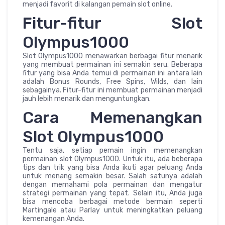
menjadi favorit di kalangan pemain slot online.
Fitur-fitur Slot
Olympus1000
Slot Olympus1000 menawarkan berbagai fitur menarik
yang membuat permainan ini semakin seru. Beberapa
fitur yang bisa Anda temui di permainan ini antara lain
adalah Bonus Rounds, Free Spins, Wilds, dan lain
sebagainya. Fitur-fitur ini membuat permainan menjadi
jauh lebih menarik dan menguntungkan.
Cara Memenangkan
Slot Olympus1000
Tentu saja, setiap pemain ingin memenangkan
permainan slot Olympus1000. Untuk itu, ada beberapa
tips dan trik yang bisa Anda ikuti agar peluang Anda
untuk menang semakin besar. Salah satunya adalah
dengan memahami pola permainan dan mengatur
strategi permainan yang tepat. Selain itu, Anda juga
bisa mencoba berbagai metode bermain seperti
Martingale atau Parlay untuk meningkatkan peluang
kemenangan Anda.