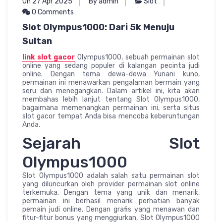
On 27 Apr 2025
By admin
Slot
0 Comments
Slot Olympus1000: Dari 5k Menuju
Sultan
link slot gacor
Olympus1000, sebuah permainan slot
online yang sedang populer di kalangan pecinta judi
online. Dengan tema dewa-dewa Yunani kuno,
permainan ini menawarkan pengalaman bermain yang
seru dan menegangkan. Dalam artikel ini, kita akan
membahas lebih lanjut tentang Slot Olympus1000,
bagaimana memenangkan permainan ini, serta situs
slot gacor tempat Anda bisa mencoba keberuntungan
Anda.
Sejarah Slot
Olympus1000
Slot Olympus1000 adalah salah satu permainan slot
yang diluncurkan oleh provider permainan slot online
terkemuka. Dengan tema yang unik dan menarik,
permainan ini berhasil menarik perhatian banyak
pemain judi online. Dengan grafis yang menawan dan
fitur-fitur bonus yang menggiurkan, Slot Olympus1000