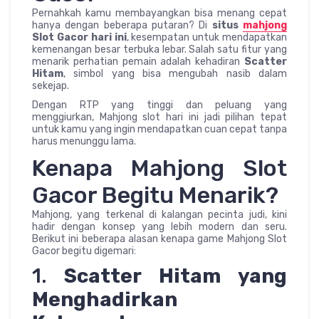
Pernahkah kamu membayangkan bisa menang cepat
hanya dengan beberapa putaran? Di
situs
mahjong
Slot Gacor hari ini
, kesempatan untuk mendapatkan
kemenangan besar terbuka lebar. Salah satu fitur yang
menarik perhatian pemain adalah kehadiran
Scatter
Hitam
, simbol yang bisa mengubah nasib dalam
sekejap.
Dengan RTP yang tinggi dan peluang yang
menggiurkan, Mahjong slot hari ini jadi pilihan tepat
untuk kamu yang ingin mendapatkan cuan cepat tanpa
harus menunggu lama.
Kenapa Mahjong Slot
Gacor Begitu Menarik?
Mahjong, yang terkenal di kalangan pecinta judi, kini
hadir dengan konsep yang lebih modern dan seru.
Berikut ini beberapa alasan kenapa game Mahjong Slot
Gacor begitu digemari:
1.
Scatter Hitam yang
Menghadirkan