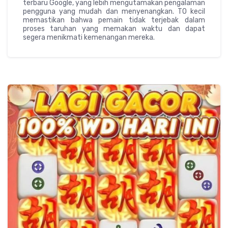
terbaru Google, yang lebih mengutamakan pengalaman
pengguna yang mudah dan menyenangkan. TO kecil
memastikan bahwa pemain tidak terjebak dalam
proses taruhan yang memakan waktu dan dapat
segera menikmati kemenangan mereka.