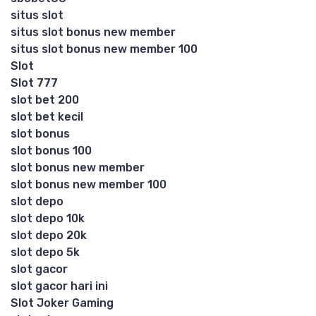
situs slot
situs slot bonus new member
situs slot bonus new member 100
Slot
Slot 777
slot bet 200
slot bet kecil
slot bonus
slot bonus 100
slot bonus new member
slot bonus new member 100
slot depo
slot depo 10k
slot depo 20k
slot depo 5k
slot gacor
slot gacor hari ini
Slot Joker Gaming