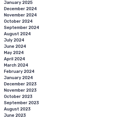
January 2025
December 2024
November 2024
October 2024
September 2024
August 2024
July 2024
June 2024
May 2024
April 2024
March 2024
February 2024
January 2024
December 2023
November 2023
October 2023
September 2023
August 2023
June 2023