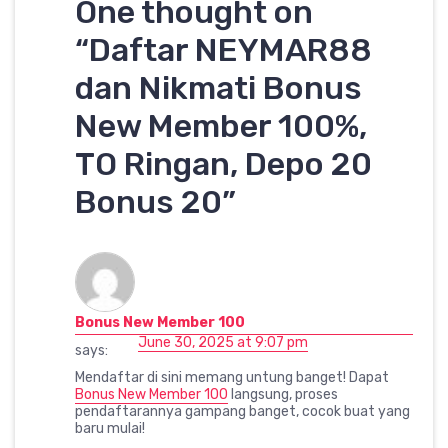
One thought on
“
Daftar NEYMAR88
dan Nikmati Bonus
New Member 100%,
TO Ringan, Depo 20
Bonus 20
”
Bonus New Member 100
June 30, 2025 at 9:07 pm
says:
Mendaftar di sini memang untung banget! Dapat
Bonus New Member 100
langsung, proses
pendaftarannya gampang banget, cocok buat yang
baru mulai!