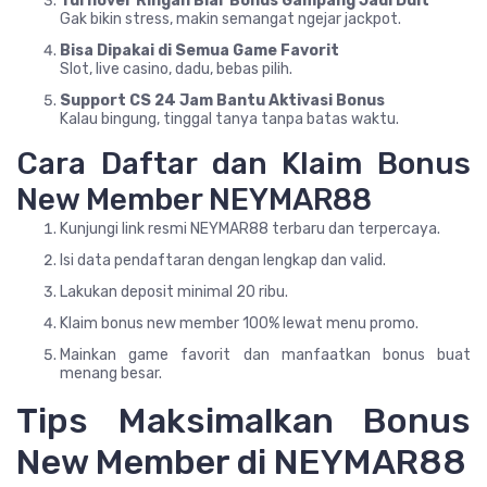
Turnover Ringan Biar Bonus Gampang Jadi Duit
Gak bikin stress, makin semangat ngejar jackpot.
Bisa Dipakai di Semua Game Favorit
Slot, live casino, dadu, bebas pilih.
Support CS 24 Jam Bantu Aktivasi Bonus
Kalau bingung, tinggal tanya tanpa batas waktu.
Cara Daftar dan Klaim Bonus
New Member NEYMAR88
Kunjungi link resmi NEYMAR88 terbaru dan terpercaya.
Isi data pendaftaran dengan lengkap dan valid.
Lakukan deposit minimal 20 ribu.
Klaim bonus new member 100% lewat menu promo.
Mainkan game favorit dan manfaatkan bonus buat
menang besar.
Tips Maksimalkan Bonus
New Member di NEYMAR88