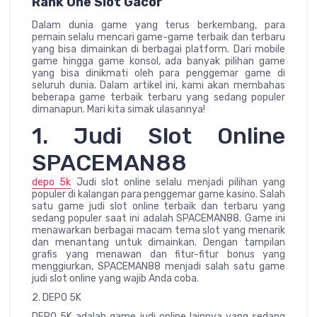
Rank One Slot Gacor
Dalam dunia game yang terus berkembang, para
pemain selalu mencari game-game terbaik dan terbaru
yang bisa dimainkan di berbagai platform. Dari mobile
game hingga game konsol, ada banyak pilihan game
yang bisa dinikmati oleh para penggemar game di
seluruh dunia. Dalam artikel ini, kami akan membahas
beberapa game terbaik terbaru yang sedang populer
dimanapun. Mari kita simak ulasannya!
1. Judi Slot Online
SPACEMAN88
depo 5k
Judi slot online selalu menjadi pilihan yang
populer di kalangan para penggemar game kasino. Salah
satu game judi slot online terbaik dan terbaru yang
sedang populer saat ini adalah SPACEMAN88. Game ini
menawarkan berbagai macam tema slot yang menarik
dan menantang untuk dimainkan. Dengan tampilan
grafis yang menawan dan fitur-fitur bonus yang
menggiurkan, SPACEMAN88 menjadi salah satu game
judi slot online yang wajib Anda coba.
2. DEPO 5K
DEPO 5K adalah game judi online lainnya yang sedang