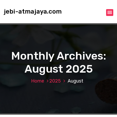
S
k
jebi-atmajaya.com
i
p
t
o
c
o
n
Monthly Archives:
t
e
August 2025
n
t
Home
2025
August