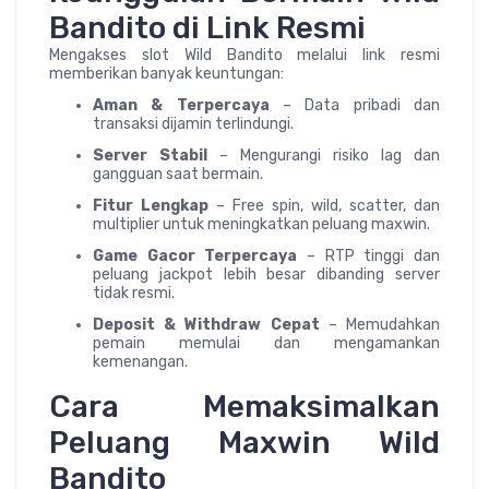
Bandito di Link Resmi
Mengakses slot Wild Bandito melalui link resmi
memberikan banyak keuntungan:
Aman & Terpercaya
– Data pribadi dan
transaksi dijamin terlindungi.
Server Stabil
– Mengurangi risiko lag dan
gangguan saat bermain.
Fitur Lengkap
– Free spin, wild, scatter, dan
multiplier untuk meningkatkan peluang maxwin.
Game Gacor Terpercaya
– RTP tinggi dan
peluang jackpot lebih besar dibanding server
tidak resmi.
Deposit & Withdraw Cepat
– Memudahkan
pemain memulai dan mengamankan
kemenangan.
Cara Memaksimalkan
Peluang Maxwin Wild
Bandito