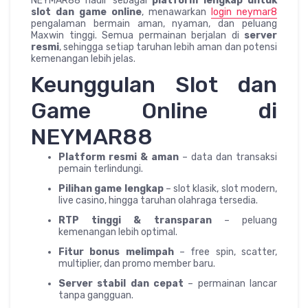
NEYMAR88 hadir sebagai
platform lengkap untuk
slot dan game online
, menawarkan
login neymar8
pengalaman bermain aman, nyaman, dan peluang
Maxwin tinggi. Semua permainan berjalan di
server
resmi
, sehingga setiap taruhan lebih aman dan potensi
kemenangan lebih jelas.
Keunggulan Slot dan
Game Online di
NEYMAR88
Platform resmi & aman
– data dan transaksi
pemain terlindungi.
Pilihan game lengkap
– slot klasik, slot modern,
live casino, hingga taruhan olahraga tersedia.
RTP tinggi & transparan
– peluang
kemenangan lebih optimal.
Fitur bonus melimpah
– free spin, scatter,
multiplier, dan promo member baru.
Server stabil dan cepat
– permainan lancar
tanpa gangguan.