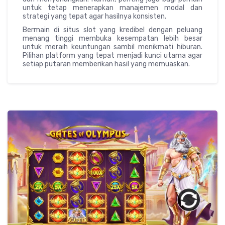
untuk tetap menerapkan manajemen modal dan
strategi yang tepat agar hasilnya konsisten.
Bermain di situs slot yang kredibel dengan peluang
menang tinggi membuka kesempatan lebih besar
untuk meraih keuntungan sambil menikmati hiburan.
Pilihan platform yang tepat menjadi kunci utama agar
setiap putaran memberikan hasil yang memuaskan.