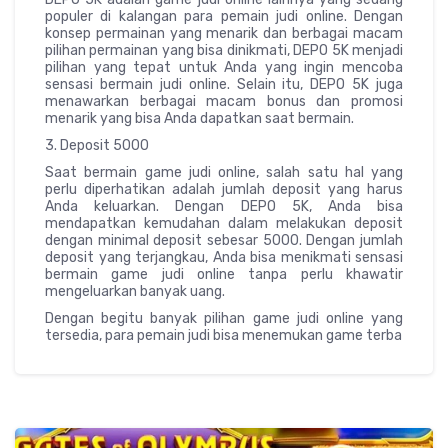
populer di kalangan para pemain judi online. Dengan
konsep permainan yang menarik dan berbagai macam
pilihan permainan yang bisa dinikmati, DEPO 5K menjadi
pilihan yang tepat untuk Anda yang ingin mencoba
sensasi bermain judi online. Selain itu, DEPO 5K juga
menawarkan berbagai macam bonus dan promosi
menarik yang bisa Anda dapatkan saat bermain.
3. Deposit 5000
Saat bermain game judi online, salah satu hal yang
perlu diperhatikan adalah jumlah deposit yang harus
Anda keluarkan. Dengan DEPO 5K, Anda bisa
mendapatkan kemudahan dalam melakukan deposit
dengan minimal deposit sebesar 5000. Dengan jumlah
deposit yang terjangkau, Anda bisa menikmati sensasi
bermain game judi online tanpa perlu khawatir
mengeluarkan banyak uang.
Dengan begitu banyak pilihan game judi online yang
tersedia, para pemain judi bisa menemukan game terba