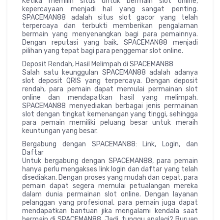
Ketika memilih situs untuk bermain slot online,
kepercayaan menjadi hal yang sangat penting.
SPACEMAN88 adalah situs slot gacor yang telah
terpercaya dan terbukti memberikan pengalaman
bermain yang menyenangkan bagi para pemainnya.
Dengan reputasi yang baik, SPACEMAN88 menjadi
pilihan yang tepat bagi para penggemar slot online.
Deposit Rendah, Hasil Melimpah di SPACEMAN88
Salah satu keunggulan SPACEMAN88 adalah adanya
slot deposit QRIS yang terpercaya. Dengan deposit
rendah, para pemain dapat memulai permainan slot
online dan mendapatkan hasil yang melimpah.
SPACEMAN88 menyediakan berbagai jenis permainan
slot dengan tingkat kemenangan yang tinggi, sehingga
para pemain memiliki peluang besar untuk meraih
keuntungan yang besar.
Bergabung dengan SPACEMAN88: Link, Login, dan
Daftar
Untuk bergabung dengan SPACEMAN88, para pemain
hanya perlu mengakses link login dan daftar yang telah
disediakan. Dengan proses yang mudah dan cepat, para
pemain dapat segera memulai petualangan mereka
dalam dunia permainan slot online. Dengan layanan
pelanggan yang profesional, para pemain juga dapat
mendapatkan bantuan jika mengalami kendala saat
bermain di SPACEMAN88. Jadi, tunggu apalagi? Buruan