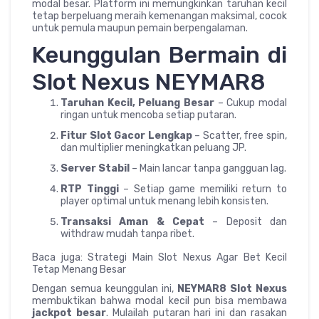
modal besar. Platform ini memungkinkan taruhan kecil
tetap berpeluang meraih kemenangan maksimal, cocok
untuk pemula maupun pemain berpengalaman.
Keunggulan Bermain di
Slot Nexus NEYMAR8
Taruhan Kecil, Peluang Besar
– Cukup modal
ringan untuk mencoba setiap putaran.
Fitur Slot Gacor Lengkap
– Scatter, free spin,
dan multiplier meningkatkan peluang JP.
Server Stabil
– Main lancar tanpa gangguan lag.
RTP Tinggi
– Setiap game memiliki return to
player optimal untuk menang lebih konsisten.
Transaksi Aman & Cepat
– Deposit dan
withdraw mudah tanpa ribet.
Baca juga: Strategi Main Slot Nexus Agar Bet Kecil
Tetap Menang Besar
Dengan semua keunggulan ini,
NEYMAR8 Slot Nexus
membuktikan bahwa modal kecil pun bisa membawa
jackpot besar
. Mulailah putaran hari ini dan rasakan