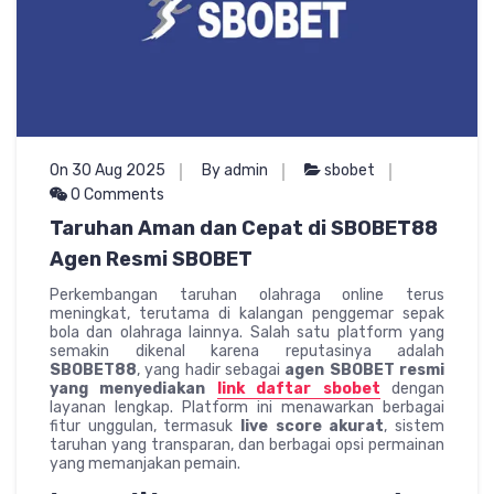
On 30 Aug 2025
By admin
sbobet
0 Comments
Taruhan Aman dan Cepat di SBOBET88
Agen Resmi SBOBET
Perkembangan taruhan olahraga online terus
meningkat, terutama di kalangan penggemar sepak
bola dan olahraga lainnya. Salah satu platform yang
semakin dikenal karena reputasinya adalah
SBOBET88
, yang hadir sebagai
agen SBOBET resmi
yang menyediakan
link daftar sbobet
dengan
layanan lengkap. Platform ini menawarkan berbagai
fitur unggulan, termasuk
live score akurat
, sistem
taruhan yang transparan, dan berbagai opsi permainan
yang memanjakan pemain.