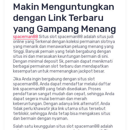
Makin Menguntungkan
dengan Link Terbaru
yang Gampang Menang
spaceman88
Situs slot spaceman88 adalah situs judi
online yang terkenal dengan koleksi permainan slotnya
yang menarik dan menawarkan peluang menang yang
tinggi. Banyak pemain yang telah bergabung dengan
situs ini dan merasakan keuntungan bermain di sini.
Dengan minimal deposit 5k, pemain dapat menikmati
berbagai permainan slot terbaru dan mendapatkan
kesempatan untuk memenangkan jackpot besar.
Jika Anda ingin bergabung dengan situs slot
spaceman88, Anda dapat mendaftar melalui daftar
link spaceman88 yang telah disediakan. Proses
pendaftaran sangat mudah dan cepat, sehingga Anda
dapat segera mulai bermain dan meraih
keberuntungan. Dengan adanya link alternatif, Anda
tidak perlu khawatir jika link utama situs tersebut
terblokir, sehingga Anda tetap bisa mengakses situs
dan bermain dengan nyaman.
Salah satu keunggulan situs slot spaceman88 adalah