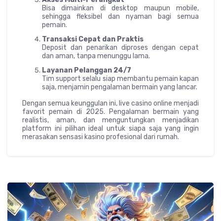
Bisa dimainkan di desktop maupun mobile,
sehingga fleksibel dan nyaman bagi semua
pemain.
Transaksi Cepat dan Praktis
Deposit dan penarikan diproses dengan cepat
dan aman, tanpa menunggu lama.
Layanan Pelanggan 24/7
Tim support selalu siap membantu pemain kapan
saja, menjamin pengalaman bermain yang lancar.
Dengan semua keunggulan ini, live casino online menjadi
favorit pemain di 2025. Pengalaman bermain yang
realistis, aman, dan menguntungkan menjadikan
platform ini pilihan ideal untuk siapa saja yang ingin
merasakan sensasi kasino profesional dari rumah.