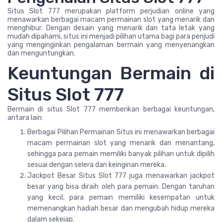
Situs Slot 777 merupakan platform perjudian online yang
menawarkan berbagai macam permainan slot yang menarik dan
menghibur. Dengan desain yang menarik dan tata letak yang
mudah dipahami, situs ini menjadi pilihan utama bagi para penjudi
yang menginginkan pengalaman bermain yang menyenangkan
dan menguntungkan.
Keuntungan Bermain di
Situs Slot 777
Bermain di situs Slot 777 memberikan berbagai keuntungan,
antara lain:
Berbagai Pilihan Permainan Situs ini menawarkan berbagai
macam permainan slot yang menarik dan menantang,
sehingga para pemain memiliki banyak pilihan untuk dipilih
sesuai dengan selera dan keinginan mereka.
Jackpot Besar Situs Slot 777 juga menawarkan jackpot
besar yang bisa diraih oleh para pemain. Dengan taruhan
yang kecil, para pemain memiliki kesempatan untuk
memenangkan hadiah besar dan mengubah hidup mereka
dalam sekejap.