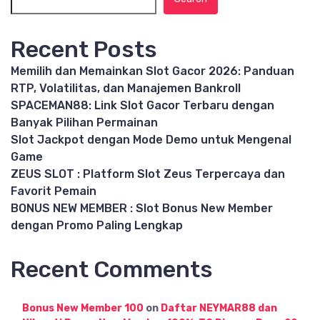
Recent Posts
Memilih dan Memainkan Slot Gacor 2026: Panduan
RTP, Volatilitas, dan Manajemen Bankroll
SPACEMAN88: Link Slot Gacor Terbaru dengan
Banyak Pilihan Permainan
Slot Jackpot dengan Mode Demo untuk Mengenal
Game
ZEUS SLOT : Platform Slot Zeus Terpercaya dan
Favorit Pemain
BONUS NEW MEMBER : Slot Bonus New Member
dengan Promo Paling Lengkap
Recent Comments
Bonus New Member 100
on
Daftar NEYMAR88 dan