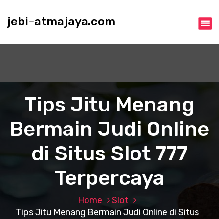
S
k
jebi-atmajaya.com
i
p
t
o
c
o
n
Tips Jitu Menang
t
e
Bermain Judi Online
n
t
di Situs Slot 777
Terpercaya
Home
Slot
Tips Jitu Menang Bermain Judi Online di Situs