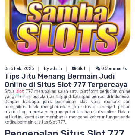
On 5 Feb, 2025
By admin
Slot
0 Comments
Tips Jitu Menang Bermain Judi
Online di Situs Slot 777 Terpercaya
Situs
slot
777 merupakan salah satu platform perjudian online
yang memiliki popularitas tinggi di kalangan penjudi di Indonesia.
Dengan berbagai jenis permainan slot yang menarik dan
menghibur, tidak mengherankan jika situs ini menjadi pilihan
utama bagi mereka yang menyukai taruhan slots online. Dalam
artikel ini, kami akan membahas mengenai keberuntungan anda
ketika bermain di situs Slot 777.
Pengenalan Situs Slot 777