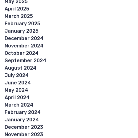
May 2025
April 2025
March 2025
February 2025
January 2025
December 2024
November 2024
October 2024
September 2024
August 2024
July 2024
June 2024
May 2024
April 2024
March 2024
February 2024
January 2024
December 2023
November 2023