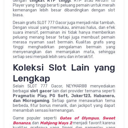
dengan
tingkat RTP tinggi
. RTP atau Return to
Player yang tinggi berarti peluang pemain untuk meraih
kemenangan lebih besar dibandingkan dengan slot
biasa.
Desain grafis SLOT 777 Gacor juga menjadi nilai tambah.
Dengan visual yang memukau, animasi halus, dan efek
suara imersif, permainan ini tidak hanya memberikan
peluang menang besar tetapi juga membuat pemain
merasa nyaman saat bermain. Kualitas grafis yang
tinggi menghadirkan pengalaman bermain yang
menyenangkan dan memanjakan mata, sehingga
setiap sesi menjadi lebih seru dan interaktif.
Koleksi Slot Lain yang
Lengkap
Selain SLOT 777 Gacor, NEYMAR88 menyediakan
berbagai
slot gacor
lain dari provider ternama seperti
Pragmatic Play, PG Soft, Joker123, Habanero,
dan Microgaming
. Setiap game menawarkan tema
berbeda, fitur bonus menarik, dan jackpot yang dapat
menambah sensasi kemenangan.
Game populer seperti
Gates of Olympus
,
Sweet
Bonanza
, dan
Mahjong Ways 2
menjadi favorit karena
kualitas grafisnya yang tinggi dan gameplay yang