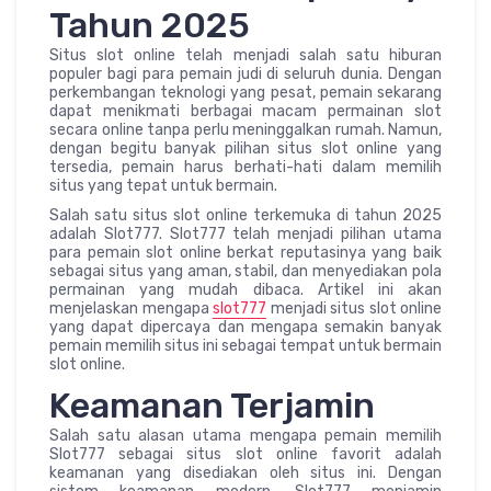
Tahun 2025
Situs slot online telah menjadi salah satu hiburan
populer bagi para pemain judi di seluruh dunia. Dengan
perkembangan teknologi yang pesat, pemain sekarang
dapat menikmati berbagai macam permainan slot
secara online tanpa perlu meninggalkan rumah. Namun,
dengan begitu banyak pilihan situs slot online yang
tersedia, pemain harus berhati-hati dalam memilih
situs yang tepat untuk bermain.
Salah satu situs slot online terkemuka di tahun 2025
adalah Slot777. Slot777 telah menjadi pilihan utama
para pemain slot online berkat reputasinya yang baik
sebagai situs yang aman, stabil, dan menyediakan pola
permainan yang mudah dibaca. Artikel ini akan
menjelaskan mengapa
slot777
menjadi situs slot online
yang dapat dipercaya dan mengapa semakin banyak
pemain memilih situs ini sebagai tempat untuk bermain
slot online.
Keamanan Terjamin
Salah satu alasan utama mengapa pemain memilih
Slot777 sebagai situs slot online favorit adalah
keamanan yang disediakan oleh situs ini. Dengan