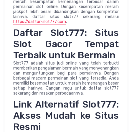
meraih kesempatan kemenangan terbesar dalam
permainan slot online. Dengan kesempatan meraih
jackpot lebih besar dibandingkan dengan kompetitor
lainnya, daftar situs slot777 sekarang melalui
https://daftar-slot777.com
.
Daftar Slot777: Situs
Slot Gacor Tempat
Terbaik untuk Bermain
Slot777 adalah situs judi online yang telah terbukti
memberikan pengalaman bermain yang menyenangkan
dan menguntungkan bagi para pemainnya. Dengan
berbagai macam permainan slot yang tersedia, Anda
memiliki kesempatan untuk meraih kemenangan besar
setiap harinya. Jangan ragu untuk daftar slot777
sekarang dan rasakan perbedaannya.
Link Alternatif Slot777:
Akses Mudah ke Situs
Resmi