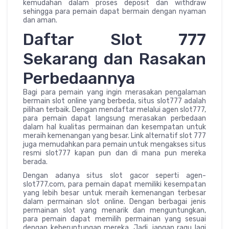
kemudahan dalam proses deposit dan withdraw
sehingga para pemain dapat bermain dengan nyaman
dan aman.
Daftar Slot 777
Sekarang dan Rasakan
Perbedaannya
Bagi para pemain yang ingin merasakan pengalaman
bermain slot online yang berbeda, situs slot777 adalah
pilihan terbaik. Dengan mendaftar melalui agen slot777,
para pemain dapat langsung merasakan perbedaan
dalam hal kualitas permainan dan kesempatan untuk
meraih kemenangan yang besar. Link alternatif slot 777
juga memudahkan para pemain untuk mengakses situs
resmi slot777 kapan pun dan di mana pun mereka
berada.
Dengan adanya situs slot gacor seperti agen-
slot777.com, para pemain dapat memiliki kesempatan
yang lebih besar untuk meraih kemenangan terbesar
dalam permainan slot online. Dengan berbagai jenis
permainan slot yang menarik dan menguntungkan,
para pemain dapat memilih permainan yang sesuai
dengan keberuntungan mereka. Jadi, jangan ragu lagi