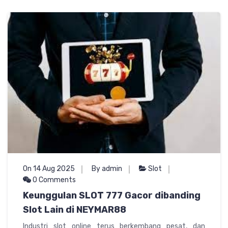
On 14 Aug 2025
By admin
Slot
0 Comments
Keunggulan SLOT 777 Gacor dibanding
Slot Lain di NEYMAR88
Industri slot online terus berkembang pesat, dan