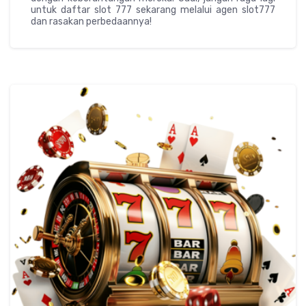
untuk daftar slot 777 sekarang melalui agen slot777
dan rasakan perbedaannya!