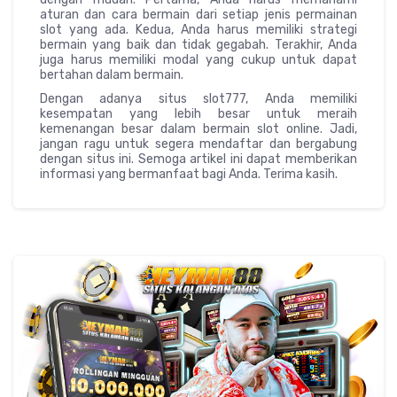
aturan dan cara bermain dari setiap jenis permainan
slot yang ada. Kedua, Anda harus memiliki strategi
bermain yang baik dan tidak gegabah. Terakhir, Anda
juga harus memiliki modal yang cukup untuk dapat
bertahan dalam bermain.
Dengan adanya situs slot777, Anda memiliki
kesempatan yang lebih besar untuk meraih
kemenangan besar dalam bermain slot online. Jadi,
jangan ragu untuk segera mendaftar dan bergabung
dengan situs ini. Semoga artikel ini dapat memberikan
informasi yang bermanfaat bagi Anda. Terima kasih.