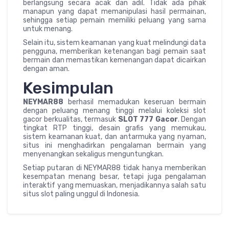
berlangsung secara acak dan adil. Tidak ada pihak
manapun yang dapat memanipulasi hasil permainan,
sehingga setiap pemain memiliki peluang yang sama
untuk menang.
Selain itu, sistem keamanan yang kuat melindungi data
pengguna, memberikan ketenangan bagi pemain saat
bermain dan memastikan kemenangan dapat dicairkan
dengan aman.
Kesimpulan
NEYMAR88
berhasil memadukan keseruan bermain
dengan peluang menang tinggi melalui koleksi slot
gacor berkualitas, termasuk
SLOT 777 Gacor
. Dengan
tingkat RTP tinggi, desain grafis yang memukau,
sistem keamanan kuat, dan antarmuka yang nyaman,
situs ini menghadirkan pengalaman bermain yang
menyenangkan sekaligus menguntungkan.
Setiap putaran di NEYMAR88 tidak hanya memberikan
kesempatan menang besar, tetapi juga pengalaman
interaktif yang memuaskan, menjadikannya salah satu
situs slot paling unggul di Indonesia.