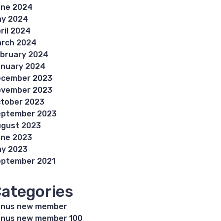
ne 2024
y 2024
ril 2024
rch 2024
bruary 2024
nuary 2024
ecember 2023
ovember 2023
tober 2023
eptember 2023
gust 2023
ne 2023
y 2023
ptember 2021
ategories
onus new member
nus new member 100