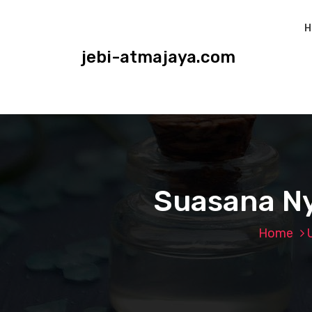
S
k
H
i
p
jebi-atmajaya.com
t
o
c
o
n
t
e
n
Suasana Ny
t
Home