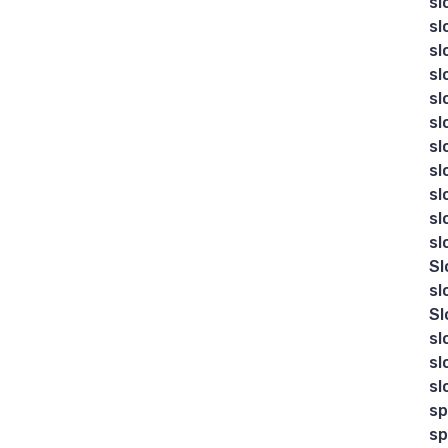
sl
sl
sl
sl
sl
sl
sl
sl
sl
sl
sl
Sl
sl
Sl
sl
sl
sl
s
s