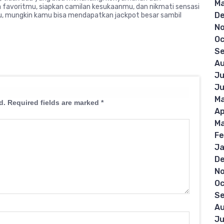
Ma
a favoritmu, siapkan camilan kesukaanmu, dan nikmati sensasi
D
u, mungkin kamu bisa mendapatkan jackpot besar sambil
N
Oc
S
Au
Ju
Ju
Ma
d.
Required fields are marked
*
Ap
Ma
Fe
Ja
D
N
Oc
S
Au
Ju