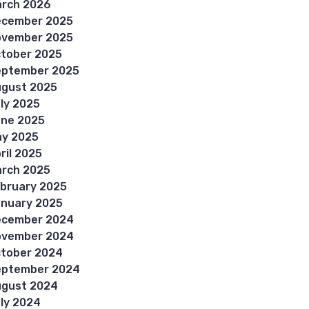
rch 2026
ecember 2025
ovember 2025
tober 2025
eptember 2025
gust 2025
ly 2025
ne 2025
y 2025
ril 2025
rch 2025
bruary 2025
nuary 2025
ecember 2024
ovember 2024
tober 2024
eptember 2024
gust 2024
ly 2024