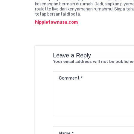
kesenangan bermain di rumah. Jadi, siapkan piyam
roulette live dari kenyamanan rumahmu! Siapa tah
tetap bersantai di sofa.
hippietownusa.com
Leave a Reply
Your email address will not be publishe
Comment
*
Name
*