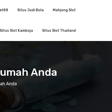
et88
Situs Judi Bola
Mahjong Slot
Situs Slot Kamboja
Situs Slot Thailand
 Rumah Anda
mah Anda