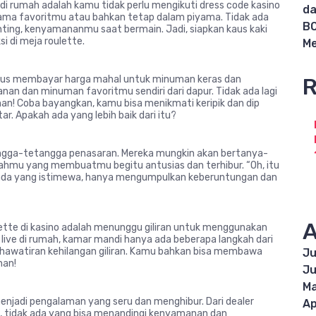
 di rumah adalah kamu tidak perlu mengikuti dress code kasino
da
iyama favoritmu atau bahkan tetap dalam piyama. Tidak ada
BO
enting, kenyamananmu saat bermain. Jadi, siapkan kaus kaki
i di meja roulette.
Me
harus membayar harga mahal untuk minuman keras dan
R
an dan minuman favoritmu sendiri dari dapur. Tidak ada lagi
n! Coba bayangkan, kamu bisa menikmati keripik dan dip
. Apakah ada yang lebih baik dari itu?
angga-tetangga penasaran. Mereka mungkin akan bertanya-
ahmu yang membuatmu begitu antusias dan terhibur. “Oh, itu
k ada yang istimewa, hanya mengumpulkan keberuntungan dan
A
lette di kasino adalah menunggu giliran untuk menggunakan
 live di rumah, kamar mandi hanya ada beberapa langkah dari
khawatiran kehilangan giliran. Kamu bahkan bisa membawa
Ju
nan!
Ju
Ma
 menjadi pengalaman yang seru dan menghibur. Dari dealer
Ap
el, tidak ada yang bisa menandingi kenyamanan dan