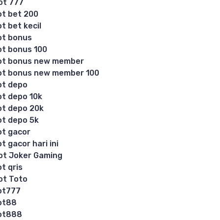
ot 777
ot bet 200
ot bet kecil
ot bonus
ot bonus 100
ot bonus new member
ot bonus new member 100
ot depo
ot depo 10k
ot depo 20k
ot depo 5k
ot gacor
ot gacor hari ini
ot Joker Gaming
ot qris
ot Toto
ot777
ot88
ot888