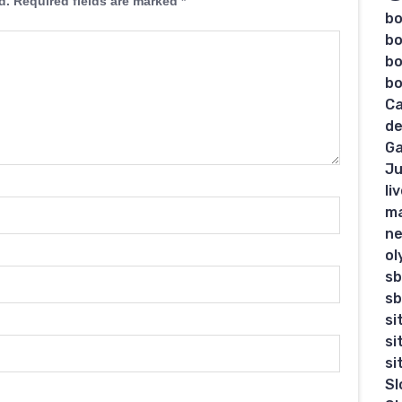
d.
Required fields are marked
*
b
bo
bo
bo
Ca
de
Ga
Ju
li
ma
n
ol
sb
s
si
si
si
Sl