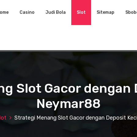
ome
Casino
Judi Bola
Slot
Sitemap
Sbob
g Slot Gacor dengan D
Neymar88
lot
Strategi Menang Slot Gacor dengan Deposit Kec