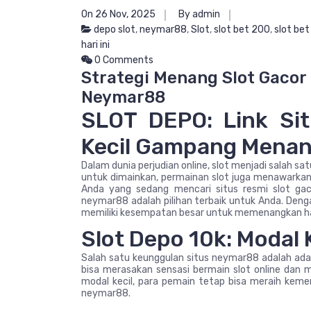
On 26 Nov, 2025
By admin
depo slot
,
neymar88
,
Slot
,
slot bet 200
,
slot bet
hari ini
0 Comments
Strategi Menang Slot Gacor 
Neymar88
SLOT DEPO: Link Sit
Kecil Gampang Menang
Dalam dunia perjudian online, slot menjadi salah sa
untuk dimainkan, permainan slot juga menawarka
Anda yang sedang mencari situs resmi slot gac
neymar88 adalah pilihan terbaik untuk Anda. Denga
memiliki kesempatan besar untuk memenangkan ha
Slot Depo 10k: Modal
Salah satu keunggulan situs neymar88 adalah adan
bisa merasakan sensasi bermain slot online dan 
modal kecil, para pemain tetap bisa meraih keme
neymar88.