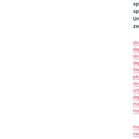
s
s
Un
ze
sl
de
sl
de
Sl
jo
slo
si
de
ma
ma
ma
sw