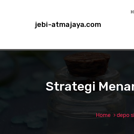
S
k
H
i
p
jebi-atmajaya.com
t
o
c
o
n
t
e
n
Strategi Menan
t
Home
depo s