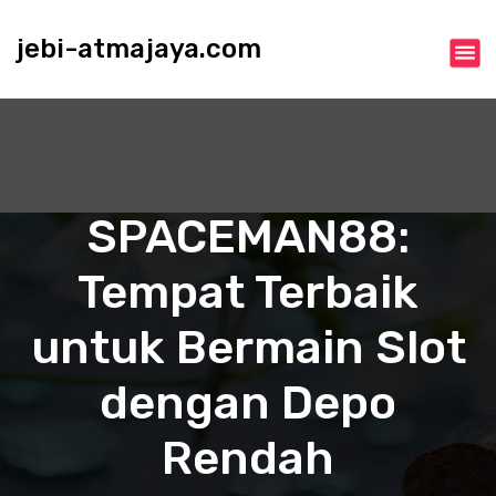
S
k
jebi-atmajaya.com
i
p
t
o
c
o
n
SPACEMAN88:
t
e
Tempat Terbaik
n
t
untuk Bermain Slot
dengan Depo
Rendah