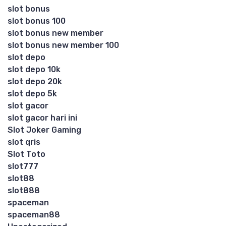
slot bonus
slot bonus 100
slot bonus new member
slot bonus new member 100
slot depo
slot depo 10k
slot depo 20k
slot depo 5k
slot gacor
slot gacor hari ini
Slot Joker Gaming
slot qris
Slot Toto
slot777
slot88
slot888
spaceman
spaceman88