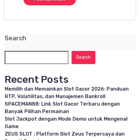
Search
Search
Recent Posts
Memilih dan Memainkan Slot Gacor 2026: Panduan
RTP, Volatilitas, dan Manajemen Bankroll
SPACEMAN88: Link Slot Gacor Terbaru dengan
Banyak Pilihan Permainan
Slot Jackpot dengan Mode Demo untuk Mengenal
Game
ZEUS SLOT : Platform Slot Zeus Terpercaya dan