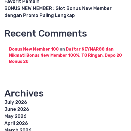
Favorit Pemain
BONUS NEW MEMBER : Slot Bonus New Member
dengan Promo Paling Lengkap
Recent Comments
Bonus New Member 100
on
Daftar NEYMAR88 dan
Nikmati Bonus New Member 100%, TO Ringan, Depo 20
Bonus 20
Archives
July 2026
June 2026
May 2026
April 2026
March 2026