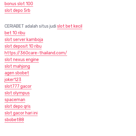
bonus slot 100
slot depo 5rb
CERIABET adalah situs judi
slot bet kecil
bet 10 ribu
slot server kamboja
slot deposit 10 ribu
https://360care-thailand.com/
slot nexus engine
slot mahjong
agen sbobet
joker123
slot777 gacor
slot olympus
spaceman
slot depo qris
slot gacor hari ini
sbobet88