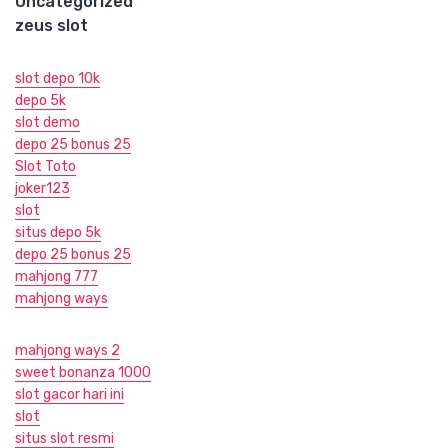
Uncategorized
zeus slot
slot depo 10k
depo 5k
slot demo
depo 25 bonus 25
Slot Toto
joker123
slot
situs depo 5k
depo 25 bonus 25
mahjong 777
mahjong ways
mahjong ways 2
sweet bonanza 1000
slot gacor hari ini
slot
situs slot resmi