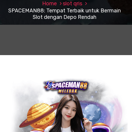
Home
slot qris
SPACEMAN88: Tempat Terbaik untuk Bermain
Slot dengan Depo Rendah