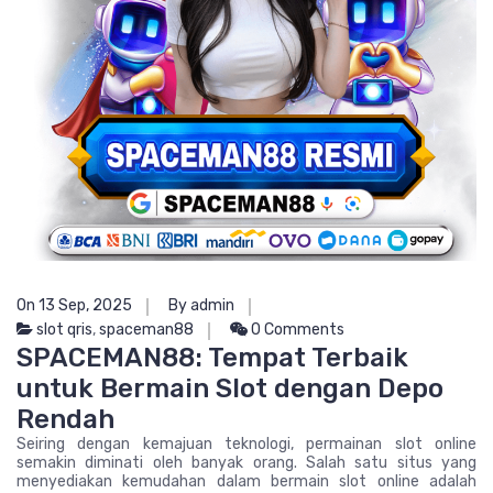
On 13 Sep, 2025
By admin
slot qris
,
spaceman88
0 Comments
SPACEMAN88: Tempat Terbaik
untuk Bermain Slot dengan Depo
Rendah
Seiring dengan kemajuan teknologi, permainan slot online
semakin diminati oleh banyak orang. Salah satu situs yang
menyediakan kemudahan dalam bermain slot online adalah