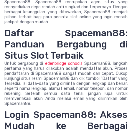
Spaceman88. Spaceman88 merupakan agen situs yang
menyediakan depo rendah anti rungkad dan terpercaya. Dengan
berbagai keunggulan yang ditawarkan, Spaceman88 menjadi
pilihan terbaik bagi para pecinta slot online yang ingin meraih
jackpot dengan mudah.
Daftar Spaceman88:
Panduan Bergabung di
Situs Slot Terbaik
Untuk bergabung di
edenbridge schools
Spaceman88, langkah
pertama yang harus dilakukan adalah mendaftar akun. Proses
pendaftaran di Spaceman88 sangat mudah dan cepat. Cukup
kunjungi situs resmi Spaceman88 dan klik tombol “Daftar” yang
tersedia. Isi data-data yang diminta dengan lengkap dan benar,
seperti nama lengkap, alamat email, nomor telepon, dan nomor
rekening. Setelah semua data terisi, jangan lupa untuk
memverifikasi akun Anda melalui email yang dikirimkan oleh
Spaceman88.
Login Spaceman88: Akses
Mudah ke Berbagai