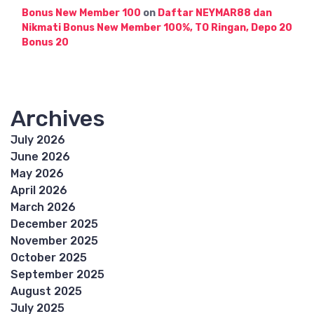
Bonus New Member 100
on
Daftar NEYMAR88 dan
Nikmati Bonus New Member 100%, TO Ringan, Depo 20
Bonus 20
Archives
July 2026
June 2026
May 2026
April 2026
March 2026
December 2025
November 2025
October 2025
September 2025
August 2025
July 2025