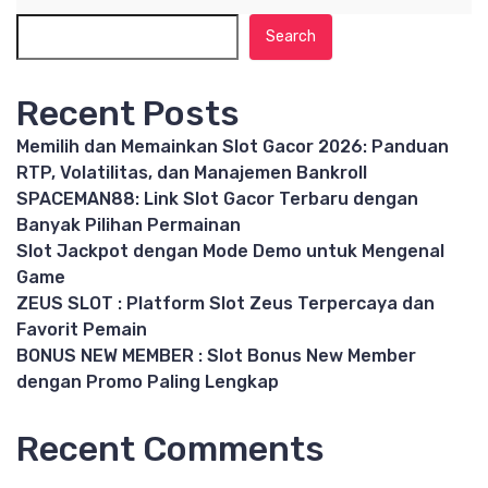
Search
Recent Posts
Memilih dan Memainkan Slot Gacor 2026: Panduan
RTP, Volatilitas, dan Manajemen Bankroll
SPACEMAN88: Link Slot Gacor Terbaru dengan
Banyak Pilihan Permainan
Slot Jackpot dengan Mode Demo untuk Mengenal
Game
ZEUS SLOT : Platform Slot Zeus Terpercaya dan
Favorit Pemain
BONUS NEW MEMBER : Slot Bonus New Member
dengan Promo Paling Lengkap
Recent Comments