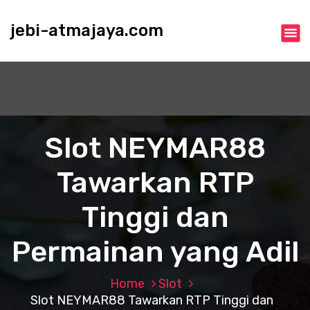
S
k
jebi-atmajaya.com
i
p
t
o
c
o
n
Slot NEYMAR88
t
e
Tawarkan RTP
n
t
Tinggi dan
Permainan yang Adil
Home
Slot
Slot NEYMAR88 Tawarkan RTP Tinggi dan