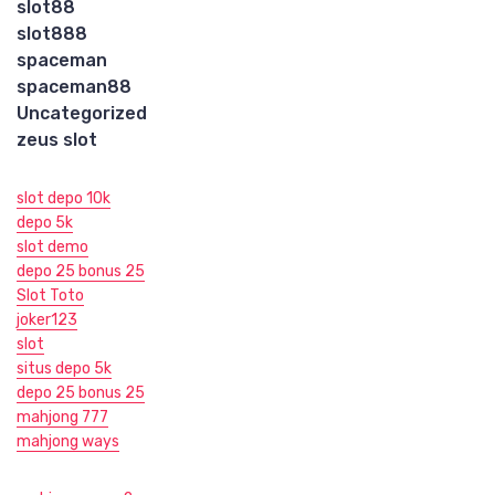
slot88
slot888
spaceman
spaceman88
Uncategorized
zeus slot
slot depo 10k
depo 5k
slot demo
depo 25 bonus 25
Slot Toto
joker123
slot
situs depo 5k
depo 25 bonus 25
mahjong 777
mahjong ways