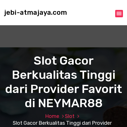
S
k
jebi-atmajaya.com
i
p
t
o
c
o
n
Slot Gacor
t
e
Berkualitas Tinggi
n
t
dari Provider Favorit
di NEYMAR88
Home
Slot
Slot Gacor Berkualitas Tinggi dari Provider