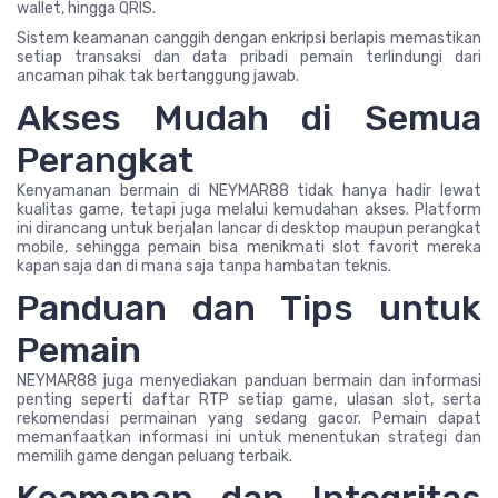
wallet, hingga QRIS.
Sistem keamanan canggih dengan enkripsi berlapis memastikan
setiap transaksi dan data pribadi pemain terlindungi dari
ancaman pihak tak bertanggung jawab.
Akses Mudah di Semua
Perangkat
Kenyamanan bermain di NEYMAR88 tidak hanya hadir lewat
kualitas game, tetapi juga melalui kemudahan akses. Platform
ini dirancang untuk berjalan lancar di desktop maupun perangkat
mobile, sehingga pemain bisa menikmati slot favorit mereka
kapan saja dan di mana saja tanpa hambatan teknis.
Panduan dan Tips untuk
Pemain
NEYMAR88 juga menyediakan panduan bermain dan informasi
penting seperti daftar RTP setiap game, ulasan slot, serta
rekomendasi permainan yang sedang gacor. Pemain dapat
memanfaatkan informasi ini untuk menentukan strategi dan
memilih game dengan peluang terbaik.