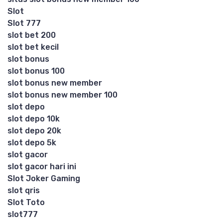
Slot
Slot 777
slot bet 200
slot bet kecil
slot bonus
slot bonus 100
slot bonus new member
slot bonus new member 100
slot depo
slot depo 10k
slot depo 20k
slot depo 5k
slot gacor
slot gacor hari ini
Slot Joker Gaming
slot qris
Slot Toto
slot777