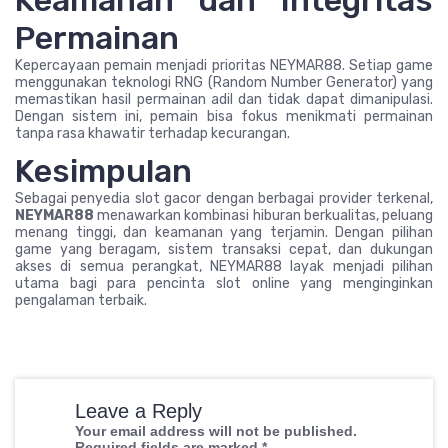
Keamanan dan Integritas
Permainan
Kepercayaan pemain menjadi prioritas NEYMAR88. Setiap game
menggunakan teknologi RNG (Random Number Generator) yang
memastikan hasil permainan adil dan tidak dapat dimanipulasi.
Dengan sistem ini, pemain bisa fokus menikmati permainan
tanpa rasa khawatir terhadap kecurangan.
Kesimpulan
Sebagai penyedia slot gacor dengan berbagai provider terkenal,
NEYMAR88
menawarkan kombinasi hiburan berkualitas, peluang
menang tinggi, dan keamanan yang terjamin. Dengan pilihan
game yang beragam, sistem transaksi cepat, dan dukungan
akses di semua perangkat, NEYMAR88 layak menjadi pilihan
utama bagi para pencinta slot online yang menginginkan
pengalaman terbaik.
Leave a Reply
Your email address will not be published.
Required fields are marked
*