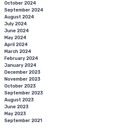
October 2024
September 2024
August 2024
July 2024
June 2024
May 2024
April 2024
March 2024
February 2024
January 2024
December 2023
November 2023
October 2023
September 2023
August 2023
June 2023
May 2023
September 2021