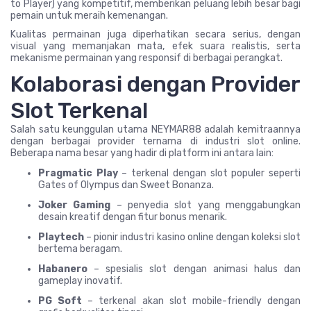
to Player) yang kompetitif, memberikan peluang lebih besar bagi
pemain untuk meraih kemenangan.
Kualitas permainan juga diperhatikan secara serius, dengan
visual yang memanjakan mata, efek suara realistis, serta
mekanisme permainan yang responsif di berbagai perangkat.
Kolaborasi dengan Provider
Slot Terkenal
Salah satu keunggulan utama NEYMAR88 adalah kemitraannya
dengan berbagai provider ternama di industri slot online.
Beberapa nama besar yang hadir di platform ini antara lain:
Pragmatic Play
– terkenal dengan slot populer seperti
Gates of Olympus dan Sweet Bonanza.
Joker Gaming
– penyedia slot yang menggabungkan
desain kreatif dengan fitur bonus menarik.
Playtech
– pionir industri kasino online dengan koleksi slot
bertema beragam.
Habanero
– spesialis slot dengan animasi halus dan
gameplay inovatif.
PG Soft
– terkenal akan slot mobile-friendly dengan