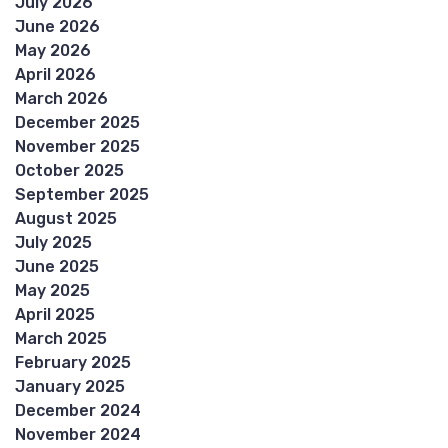
July 2026
June 2026
May 2026
April 2026
March 2026
December 2025
November 2025
October 2025
September 2025
August 2025
July 2025
June 2025
May 2025
April 2025
March 2025
February 2025
January 2025
December 2024
November 2024