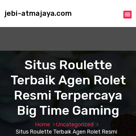
S
k
jebi-atmajaya.com
i
p
t
o
c
o
n
Situs Roulette
t
e
Terbaik Agen Rolet
n
t
Resmi Terpercaya
Big Time Gaming
Home
Uncategorized
Situs Roulette Terbaik Agen Rolet Resmi