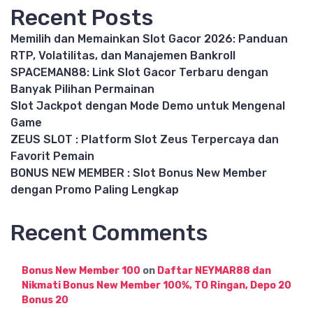
Recent Posts
Memilih dan Memainkan Slot Gacor 2026: Panduan
RTP, Volatilitas, dan Manajemen Bankroll
SPACEMAN88: Link Slot Gacor Terbaru dengan
Banyak Pilihan Permainan
Slot Jackpot dengan Mode Demo untuk Mengenal
Game
ZEUS SLOT : Platform Slot Zeus Terpercaya dan
Favorit Pemain
BONUS NEW MEMBER : Slot Bonus New Member
dengan Promo Paling Lengkap
Recent Comments
Bonus New Member 100
on
Daftar NEYMAR88 dan
Nikmati Bonus New Member 100%, TO Ringan, Depo 20
Bonus 20