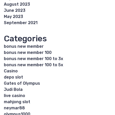
August 2023
June 2023
May 2023
September 2021
Categories
bonus new member
bonus new member 100
bonus new member 100 to 3x
bonus new member 100 to 5x
Casino
depo slot
Gates of Olympus
Judi Bola
live casino
mahjong slot
neymar88
olympus1000