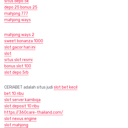
situs depo 5k
depo 25 bonus 25
mahjong 777
mahjong ways
mahjong ways 2
sweet bonanza 1000
slot gacor hari ini
slot
situs slot resmi
bonus slot 100
slot depo 5rb
CERIABET adalah situs judi
slot bet kecil
bet 10 ribu
slot server kamboja
slot deposit 10 ribu
https://360care-thailand.com/
slot nexus engine
slot mahjong