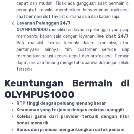
cepat dan mudah. Tidak ada gangguan saat bermain di
perangkat mobile, memberikan kenyamanan maksimal
saat bermain slot favorit di mana saja dan kapan saja.
Layanan Pelanggan 24/7
OLYMPUS1000
memiliki tim layanan pelanggan yang siap
membantu kapan saja dengan layanan
live chat 24/7
.
Baik masalah teknis, kendala dalam transaksi, atau
pertanyaan lainnya, tim customer service siap
memberikan solusi secara cepat dan profesional. Pemain
dapat merasa tenang mengetahui bahwa dukungan selalu
tersedia.
Keuntungan Bermain di
OLYMPUS1000
RTP tinggi dengan peluang menang besar
Keamanan yang terjamin dengan enkripsi canggih
Koleksi game dari provider terbaik dengan fitur
bonus menarik
Bonus dan promosi menguntungkan untuk pemain