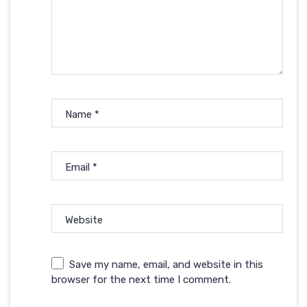
Name
*
Email
*
Website
Save my name, email, and website in this
browser for the next time I comment.