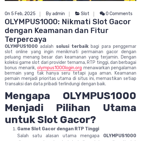
On 5 Feb, 2025
By admin
Slot
0 Comments
OLYMPUS1000: Nikmati Slot Gacor
dengan Keamanan dan Fitur
Terpercaya
OLYMPUS1000
adalah
solusi terbaik
bagi para penggemar
slot online yang ingin menikmati permainan gacor dengan
peluang menang besar dan keamanan yang terjamin. Dengan
koleksi game slot dari provider ternama, RTP tinggi, dan berbagai
bonus menarik,
olympus1000login.org
menawarkan pengalaman
bermain yang tak hanya seru tetapi juga aman. Keamanan
pemain menjadi prioritas utama di situs ini, memastikan setiap
transaksi dan data pribadi terlindungi dengan baik.
Mengapa OLYMPUS1000
Menjadi Pilihan Utama
untuk Slot Gacor?
Game Slot Gacor dengan RTP Tinggi
Salah satu alasan utama mengapa
OLYMPUS1000