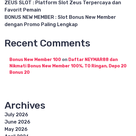
ZEUS SLOT : Platform Slot Zeus Terpercaya dan
Favorit Pemain
BONUS NEW MEMBER : Slot Bonus New Member
dengan Promo Paling Lengkap
Recent Comments
Bonus New Member 100
on
Daftar NEYMAR88 dan
Nikmati Bonus New Member 100%, TO Ringan, Depo 20
Bonus 20
Archives
July 2026
June 2026
May 2026