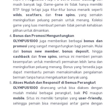
masih banyak lagi. Game-game ini tidak hanya memiliki
RTP tinggi tetapi juga fitur-fitur bonus menarik seperti
wilds
,
scatters
, dan
free spins
, yang semakin
meningkatkan peluang pemain untuk menang. Koleksi
game yang luas membuat pemain tidak pernah kehabisan
pilihan untuk dimainkan.
Bonus dan Promosi Menguntungkan
OLYMPUS1000
juga memberikan berbagai
bonus dan
promosi
yang sangat menguntungkan bagi pemain. Mulai
dari
bonus new member
,
bonus deposit
, hingga
cashback
dan
free spins
, semua ini memberi pemain
kesempatan untuk menikmati permainan lebih lama dan
meningkatkan peluang menang. Bonus yang tersedia juga
dapat membantu pemain memaksimalkan pengalaman
bermain tanpa harus mengeluarkan banyak uang.
Akses Mudah dan Responsif di Semua Perangkat
OLYMPUS1000
dirancang untuk bisa diakses dengan
mudah melalui berbagai perangkat, baik
PC
maupun
mobile
. Situs ini memiliki tampilan yang
user-friendly
,
sehingga pemain bisa menavigasi antar game dengan