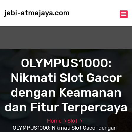
S
k
jebi-atmajaya.com
i
p
t
o
c
o
n
OLYMPUS1000:
t
e
Nikmati Slot Gacor
n
t
dengan Keamanan
dan Fitur Terpercaya
Home
Slot
OLYMPUS1000: Nikmati Slot Gacor dengan