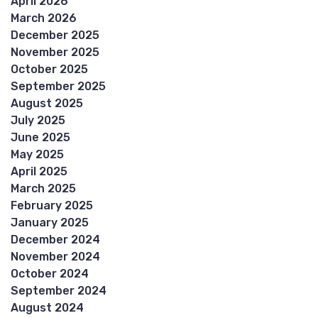
April 2026
March 2026
December 2025
November 2025
October 2025
September 2025
August 2025
July 2025
June 2025
May 2025
April 2025
March 2025
February 2025
January 2025
December 2024
November 2024
October 2024
September 2024
August 2024