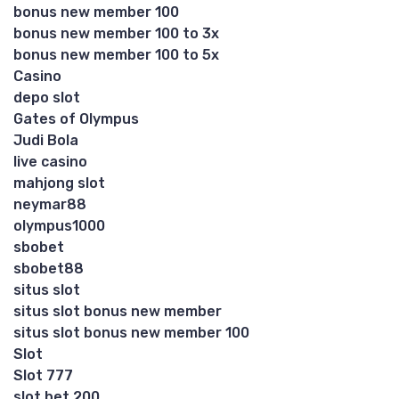
bonus new member 100
bonus new member 100 to 3x
bonus new member 100 to 5x
Casino
depo slot
Gates of Olympus
Judi Bola
live casino
mahjong slot
neymar88
olympus1000
sbobet
sbobet88
situs slot
situs slot bonus new member
situs slot bonus new member 100
Slot
Slot 777
slot bet 200