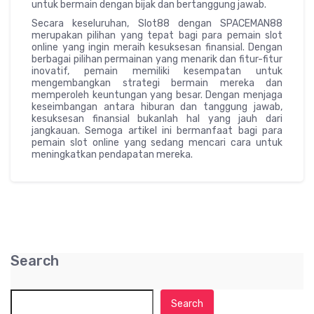
untuk bermain dengan bijak dan bertanggung jawab.
Secara keseluruhan, Slot88 dengan SPACEMAN88
merupakan pilihan yang tepat bagi para pemain slot
online yang ingin meraih kesuksesan finansial. Dengan
berbagai pilihan permainan yang menarik dan fitur-fitur
inovatif, pemain memiliki kesempatan untuk
mengembangkan strategi bermain mereka dan
memperoleh keuntungan yang besar. Dengan menjaga
keseimbangan antara hiburan dan tanggung jawab,
kesuksesan finansial bukanlah hal yang jauh dari
jangkauan. Semoga artikel ini bermanfaat bagi para
pemain slot online yang sedang mencari cara untuk
meningkatkan pendapatan mereka.
Search
Search