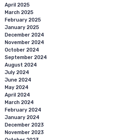
April 2025
March 2025
February 2025
January 2025
December 2024
November 2024
October 2024
September 2024
August 2024
July 2024
June 2024
May 2024
April 2024
March 2024
February 2024
January 2024
December 2023
November 2023
October 2023