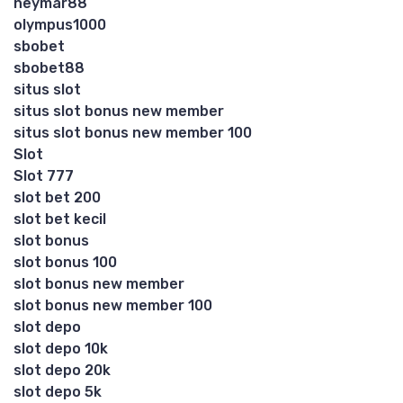
neymar88
olympus1000
sbobet
sbobet88
situs slot
situs slot bonus new member
situs slot bonus new member 100
Slot
Slot 777
slot bet 200
slot bet kecil
slot bonus
slot bonus 100
slot bonus new member
slot bonus new member 100
slot depo
slot depo 10k
slot depo 20k
slot depo 5k