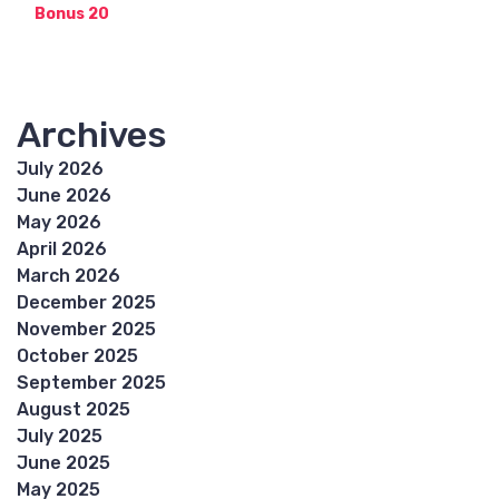
Bonus 20
Archives
July 2026
June 2026
May 2026
April 2026
March 2026
December 2025
November 2025
October 2025
September 2025
August 2025
July 2025
June 2025
May 2025