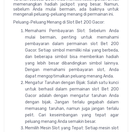
memenangkan hadiah jackpot yang besar. Namun,
sebelum Anda mulai bermain, ada baiknya untuk
mengenali peluang-peluang menang di permainan ini.
Peluang-Peluang Menang di Slot Bet 200 Gacor:
Memahami Pembayaran Slot: Sebelum Anda
mulai bermain, penting untuk memahami
pembayaran dalam permainan slot Bet 200
Gacor. Setiap simbol memiliki nilai yang berbeda,
dan beberapa simbol bisa memberikan hadiah
yang lebih besar dibandingkan simbol lainnya.
Dengan memahami pembayaran slot, Anda
dapat mengoptimalkan peluang menang Anda.
Mengatur Taruhan dengan Bijak: Salah satu kunci
untuk berhasil dalam permainan slot Bet 200
Gacor adalah dengan mengatur taruhan Anda
dengan bijak. Jangan terlalu gegabah dalam
memasang taruhan, namun juga jangan terlalu
pelit. Cari keseimbangan yang tepat agar
peluang menang Anda semakin besar.
Memilih Mesin Slot yang Tepat: Setiap mesin slot