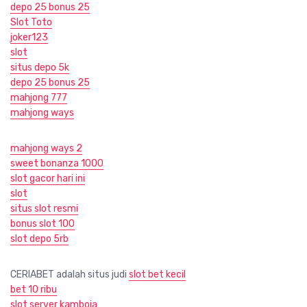
depo 25 bonus 25
Slot Toto
joker123
slot
situs depo 5k
depo 25 bonus 25
mahjong 777
mahjong ways
mahjong ways 2
sweet bonanza 1000
slot gacor hari ini
slot
situs slot resmi
bonus slot 100
slot depo 5rb
CERIABET adalah situs judi
slot bet kecil
bet 10 ribu
slot server kamboja