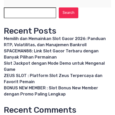
Search
Recent Posts
Memilih dan Memainkan Slot Gacor 2026: Panduan
RTP, Volatilitas, dan Manajemen Bankroll
SPACEMAN88: Link Slot Gacor Terbaru dengan
Banyak Pilihan Permainan
Slot Jackpot dengan Mode Demo untuk Mengenal
Game
ZEUS SLOT : Platform Slot Zeus Terpercaya dan
Favorit Pemain
BONUS NEW MEMBER : Slot Bonus New Member
dengan Promo Paling Lengkap
Recent Comments