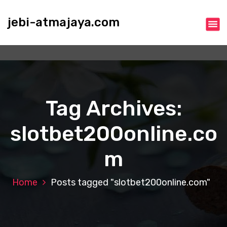
S
k
jebi-atmajaya.com
i
p
t
o
c
o
n
Tag Archives:
t
e
slotbet200online.co
n
t
m
Home
Posts tagged "slotbet200online.com"