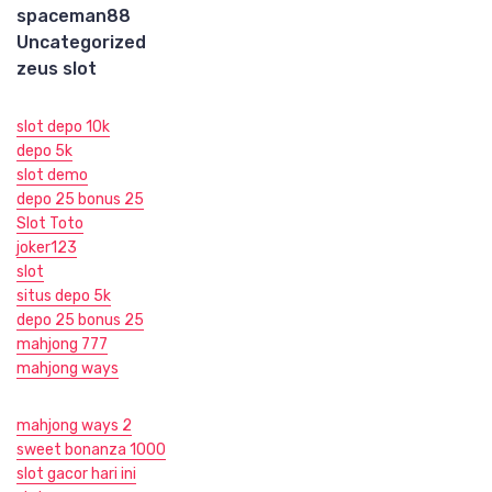
spaceman88
Uncategorized
zeus slot
slot depo 10k
depo 5k
slot demo
depo 25 bonus 25
Slot Toto
joker123
slot
situs depo 5k
depo 25 bonus 25
mahjong 777
mahjong ways
mahjong ways 2
sweet bonanza 1000
slot gacor hari ini