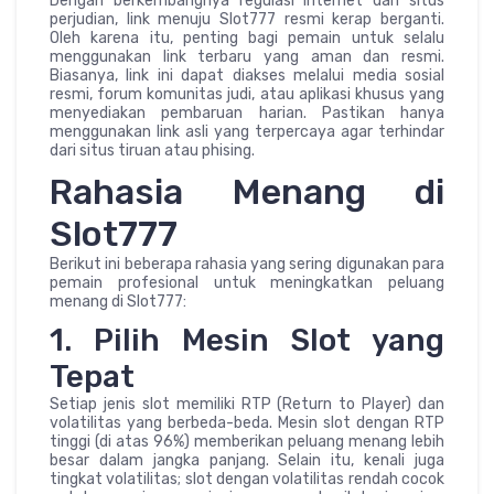
Dengan berkembangnya regulasi internet dan situs
perjudian, link menuju Slot777 resmi kerap berganti.
Oleh karena itu, penting bagi pemain untuk selalu
menggunakan link terbaru yang aman dan resmi.
Biasanya, link ini dapat diakses melalui media sosial
resmi, forum komunitas judi, atau aplikasi khusus yang
menyediakan pembaruan harian. Pastikan hanya
menggunakan link asli yang terpercaya agar terhindar
dari situs tiruan atau phising.
Rahasia Menang di
Slot777
Berikut ini beberapa rahasia yang sering digunakan para
pemain profesional untuk meningkatkan peluang
menang di Slot777:
1. Pilih Mesin Slot yang
Tepat
Setiap jenis slot memiliki RTP (Return to Player) dan
volatilitas yang berbeda-beda. Mesin slot dengan RTP
tinggi (di atas 96%) memberikan peluang menang lebih
besar dalam jangka panjang. Selain itu, kenali juga
tingkat volatilitas; slot dengan volatilitas rendah cocok