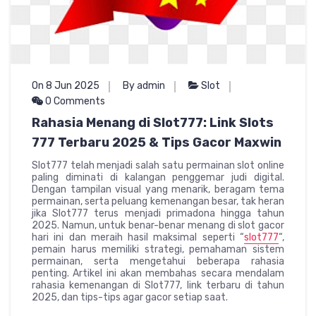
On 8 Jun 2025
By admin
Slot
0 Comments
Rahasia Menang di Slot777: Link Slots
777 Terbaru 2025 & Tips Gacor Maxwin
Slot777 telah menjadi salah satu permainan slot online
paling diminati di kalangan penggemar judi digital.
Dengan tampilan visual yang menarik, beragam tema
permainan, serta peluang kemenangan besar, tak heran
jika Slot777 terus menjadi primadona hingga tahun
2025. Namun, untuk benar-benar menang di slot gacor
hari ini dan meraih hasil maksimal seperti “
slot777
“,
pemain harus memiliki strategi, pemahaman sistem
permainan, serta mengetahui beberapa rahasia
penting. Artikel ini akan membahas secara mendalam
rahasia kemenangan di Slot777, link terbaru di tahun
2025, dan tips-tips agar gacor setiap saat.