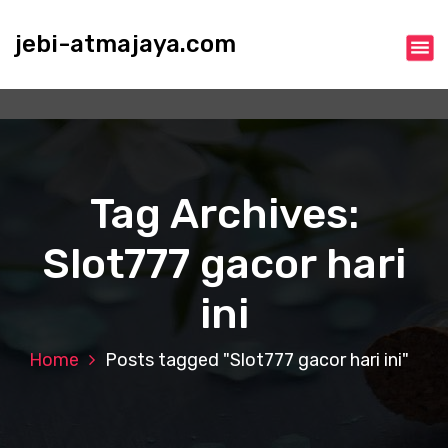
S
k
jebi-atmajaya.com
i
p
t
o
c
o
n
Tag Archives:
t
e
Slot777 gacor hari
n
t
ini
Home
Posts tagged "Slot777 gacor hari ini"