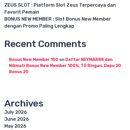
ZEUS SLOT : Platform Slot Zeus Terpercaya dan
Favorit Pemain
BONUS NEW MEMBER : Slot Bonus New Member
dengan Promo Paling Lengkap
Recent Comments
Bonus New Member 100
on
Daftar NEYMAR88 dan
Nikmati Bonus New Member 100%, TO Ringan, Depo 20
Bonus 20
Archives
July 2026
June 2026
May 2026