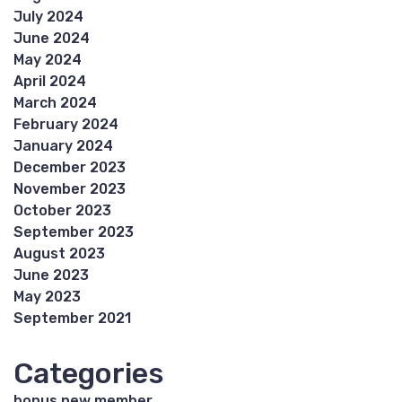
July 2024
June 2024
May 2024
April 2024
March 2024
February 2024
January 2024
December 2023
November 2023
October 2023
September 2023
August 2023
June 2023
May 2023
September 2021
Categories
bonus new member