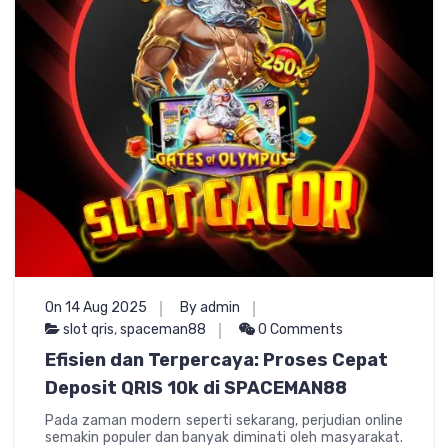
On 14 Aug 2025
By admin
slot qris
,
spaceman88
0 Comments
Efisien dan Terpercaya: Proses Cepat
Deposit QRIS 10k di SPACEMAN88
Pada zaman modern seperti sekarang, perjudian online
semakin populer dan banyak diminati oleh masyarakat.