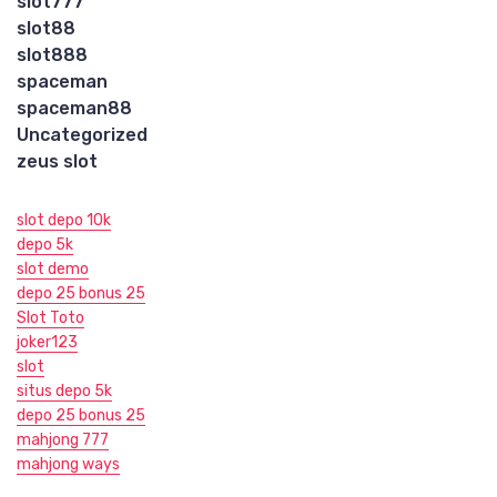
slot777
slot88
slot888
spaceman
spaceman88
Uncategorized
zeus slot
slot depo 10k
depo 5k
slot demo
depo 25 bonus 25
Slot Toto
joker123
slot
situs depo 5k
depo 25 bonus 25
mahjong 777
mahjong ways