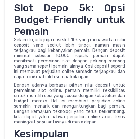
Slot Depo 5k: Opsi
Budget-Friendly untuk
Pemain
Selain itu, ada juga opsi slot 10k yang menawarkan nilai
deposit yang sedikit lebih tinggi, namun masih
terjangkau bagi kebanyakan pemain. Dengan deposit
minimal sebesar 10.000 rupiah, pemain dapat
menikmati permainan slot dengan peluang menang
yang sama seperti pemain lainnya. Opsi deposit seperti
ini membuat perjudian online semakin terjangkau dan
dapat dinikmati oleh semua kalangan.
Dengan adanya berbagai pilihan nilai deposit untuk
permainan slot online, pemain memiliki fleksibilitas
untuk memilih opsi yang sesuai dengan kebutuhan dan
budget mereka. Hal ini membuat perjudian online
semakin menarik dan menguntungkan bagi pemain.
Dengan kemajuan teknologi yang terus berkembang,
kita dapat yakin bahwa perjudian online akan terus
meningkat popularitasnya di masa depan.
Kesimpulan