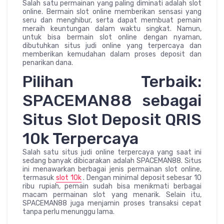
Salah satu permainan yang paling diminati adalah slot
online. Bermain slot online memberikan sensasi yang
seru dan menghibur, serta dapat membuat pemain
meraih keuntungan dalam waktu singkat. Namun,
untuk bisa bermain slot online dengan nyaman,
dibutuhkan situs judi online yang terpercaya dan
memberikan kemudahan dalam proses deposit dan
penarikan dana.
Pilihan Terbaik:
SPACEMAN88 sebagai
Situs Slot Deposit QRIS
10k Terpercaya
Salah satu situs judi online terpercaya yang saat ini
sedang banyak dibicarakan adalah SPACEMAN88. Situs
ini menawarkan berbagai jenis permainan slot online,
termasuk
slot 10k
. Dengan minimal deposit sebesar 10
ribu rupiah, pemain sudah bisa menikmati berbagai
macam permainan slot yang menarik. Selain itu,
SPACEMAN88 juga menjamin proses transaksi cepat
tanpa perlu menunggu lama.