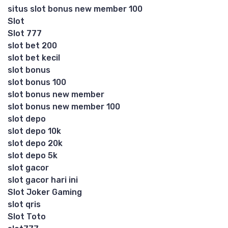
situs slot bonus new member 100
Slot
Slot 777
slot bet 200
slot bet kecil
slot bonus
slot bonus 100
slot bonus new member
slot bonus new member 100
slot depo
slot depo 10k
slot depo 20k
slot depo 5k
slot gacor
slot gacor hari ini
Slot Joker Gaming
slot qris
Slot Toto