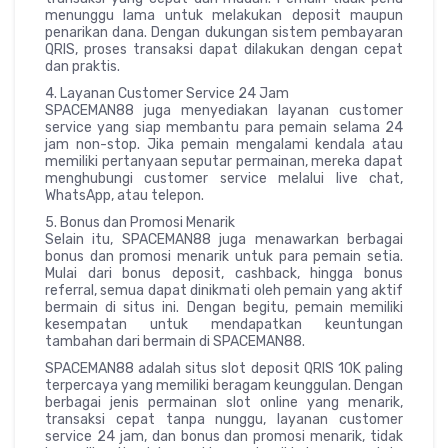
menunggu lama untuk melakukan deposit maupun
penarikan dana. Dengan dukungan sistem pembayaran
QRIS, proses transaksi dapat dilakukan dengan cepat
dan praktis.
4. Layanan Customer Service 24 Jam
SPACEMAN88 juga menyediakan layanan customer
service yang siap membantu para pemain selama 24
jam non-stop. Jika pemain mengalami kendala atau
memiliki pertanyaan seputar permainan, mereka dapat
menghubungi customer service melalui live chat,
WhatsApp, atau telepon.
5. Bonus dan Promosi Menarik
Selain itu, SPACEMAN88 juga menawarkan berbagai
bonus dan promosi menarik untuk para pemain setia.
Mulai dari bonus deposit, cashback, hingga bonus
referral, semua dapat dinikmati oleh pemain yang aktif
bermain di situs ini. Dengan begitu, pemain memiliki
kesempatan untuk mendapatkan keuntungan
tambahan dari bermain di SPACEMAN88.
SPACEMAN88 adalah situs slot deposit QRIS 10K paling
terpercaya yang memiliki beragam keunggulan. Dengan
berbagai jenis permainan slot online yang menarik,
transaksi cepat tanpa nunggu, layanan customer
service 24 jam, dan bonus dan promosi menarik, tidak