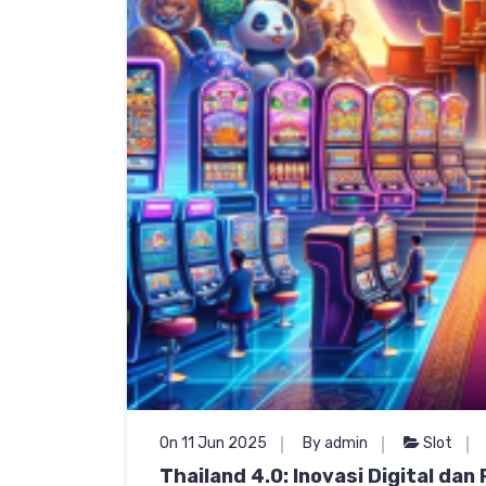
On 11 Jun 2025
By admin
Slot
Thailand 4.0: Inovasi Digital da