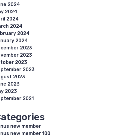
ne 2024
y 2024
ril 2024
rch 2024
bruary 2024
nuary 2024
ecember 2023
ovember 2023
tober 2023
eptember 2023
gust 2023
ne 2023
y 2023
ptember 2021
ategories
onus new member
nus new member 100