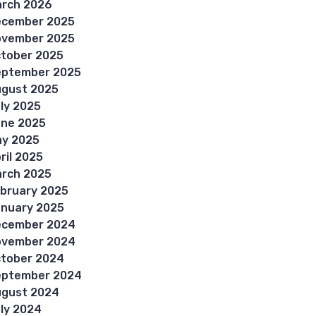
rch 2026
ecember 2025
ovember 2025
tober 2025
eptember 2025
gust 2025
ly 2025
ne 2025
y 2025
ril 2025
rch 2025
bruary 2025
nuary 2025
ecember 2024
ovember 2024
tober 2024
eptember 2024
gust 2024
ly 2024