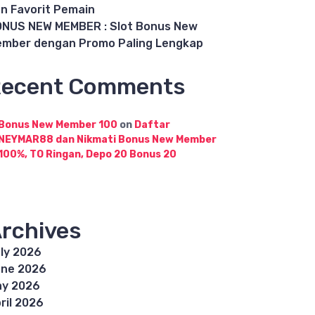
n Favorit Pemain
NUS NEW MEMBER : Slot Bonus New
mber dengan Promo Paling Lengkap
ecent Comments
Bonus New Member 100
on
Daftar
NEYMAR88 dan Nikmati Bonus New Member
100%, TO Ringan, Depo 20 Bonus 20
rchives
ly 2026
ne 2026
y 2026
ril 2026