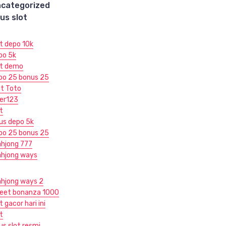
categorized
us slot
ot depo 10k
po 5k
ot demo
po 25 bonus 25
ot Toto
ker123
t
tus depo 5k
po 25 bonus 25
hjong 777
hjong ways
hjong ways 2
eet bonanza 1000
t gacor hari ini
t
us slot resmi