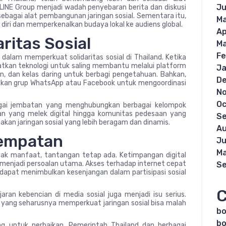
Ju
n LINE Group menjadi wadah penyebaran berita dan diskusi
bagai alat pembangunan jaringan sosial. Sementara itu,
Ma
 diri dan memperkenalkan budaya lokal ke audiens global.
Ap
ritas Sosial
Ma
Fe
 dalam memperkuat solidaritas sosial di Thailand. Ketika
kan teknologi untuk saling membantu melalui platform
Ja
, dan kelas daring untuk berbagi pengetahuan. Bahkan,
D
akan grup WhatsApp atau Facebook untuk mengoordinasi
N
Oc
bagai jembatan yang menghubungkan berbagai kelompok
an yang melek digital hingga komunitas pedesaan yang
S
akan jaringan sosial yang lebih beragam dan dinamis.
Au
sempatan
Ju
Ma
k manfaat, tantangan tetap ada. Ketimpangan digital
menjadi persoalan utama. Akses terhadap internet cepat
Se
dapat menimbulkan kesenjangan dalam partisipasi sosial
C
jaran kebencian di media sosial juga menjadi isu serius.
gi yang seharusnya memperkuat jaringan sosial bisa malah
b
bo
g untuk perbaikan. Pemerintah Thailand dan berbagai