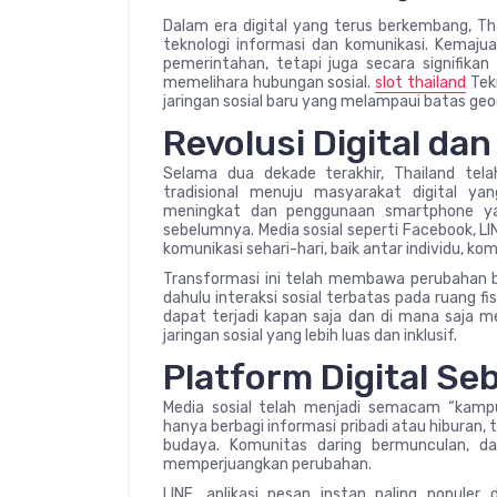
Dalam era digital yang terus berkembang, T
teknologi informasi dan komunikasi. Kemaju
pemerintahan, tetapi juga secara signifi
memelihara hubungan sosial.
slot thailand
Tek
jaringan sosial baru yang melampaui batas geog
Revolusi Digital da
Selama dua dekade terakhir, Thailand tela
tradisional menuju masyarakat digital ya
meningkat dan penggunaan smartphone yan
sebelumnya. Media sosial seperti Facebook, L
komunikasi sehari-hari, baik antar individu, k
Transformasi ini telah membawa perubahan be
dahulu interaksi sosial terbatas pada ruang fisi
dapat terjadi kapan saja dan di mana saja m
jaringan sosial yang lebih luas dan inklusif.
Platform Digital Se
Media sosial telah menjadi semacam “kampu
hanya berbagi informasi pribadi atau hiburan, te
budaya. Komunitas daring bermunculan, dar
memperjuangkan perubahan.
LINE, aplikasi pesan instan paling populer 