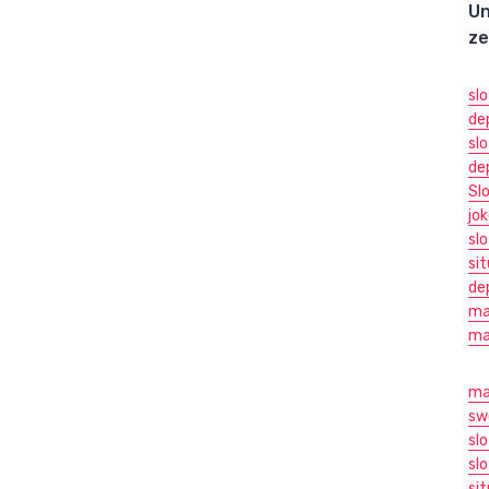
Un
ze
sl
de
sl
de
Sl
jo
slo
si
de
ma
ma
ma
sw
slo
slo
sit