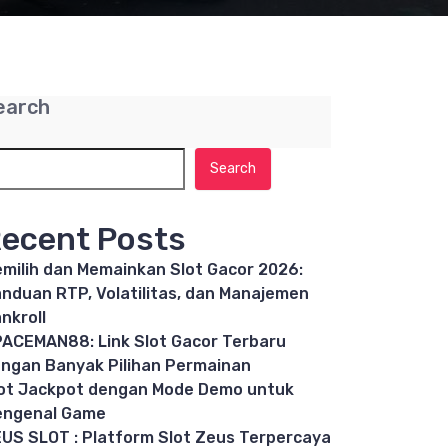
earch
Search
ecent Posts
milih dan Memainkan Slot Gacor 2026:
nduan RTP, Volatilitas, dan Manajemen
nkroll
ACEMAN88: Link Slot Gacor Terbaru
ngan Banyak Pilihan Permainan
ot Jackpot dengan Mode Demo untuk
engenal Game
US SLOT : Platform Slot Zeus Terpercaya