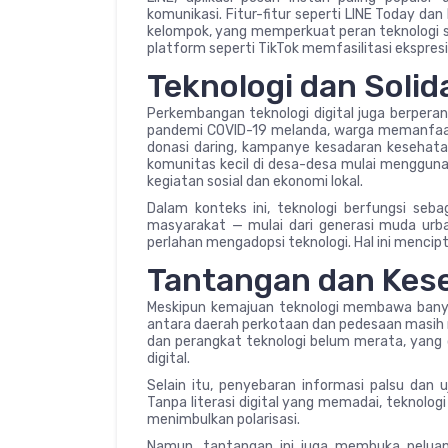
komunikasi. Fitur-fitur seperti LINE Today da
kelompok, yang memperkuat peran teknologi se
platform seperti TikTok memfasilitasi ekspresi
Teknologi dan Solida
Perkembangan teknologi digital juga berperan
pandemi COVID-19 melanda, warga memanfaat
donasi daring, kampanye kesadaran kesehatan
komunitas kecil di desa-desa mulai menggun
kegiatan sosial dan ekonomi lokal.
Dalam konteks ini, teknologi berfungsi se
masyarakat — mulai dari generasi muda urb
perlahan mengadopsi teknologi. Hal ini mencipt
Tantangan dan Ke
Meskipun kemajuan teknologi membawa banya
antara daerah perkotaan dan pedesaan masih 
dan perangkat teknologi belum merata, yang 
digital.
Selain itu, penyebaran informasi palsu dan u
Tanpa literasi digital yang memadai, teknolo
menimbulkan polarisasi.
Namun, tantangan ini juga membuka peluan