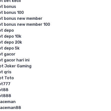
ot bet kecil
ot bonus
ot bonus 100
ot bonus new member
ot bonus new member 100
ot depo
ot depo 10k
ot depo 20k
ot depo 5k
ot gacor
ot gacor hari ini
ot Joker Gaming
ot qris
ot Toto
ot777
ot88
ot888
paceman
paceman88