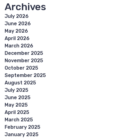
Archives
July 2026
June 2026
May 2026
April 2026
March 2026
December 2025
November 2025
October 2025
September 2025
August 2025
July 2025
June 2025
May 2025
April 2025
March 2025
February 2025
January 2025