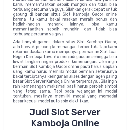
kamu memanfaatkan sebaik mungkin dan tidak bisa
terbuang percuma ya guys. Silahkan gerak cepat untuk
gabung di bandar situs Slot Kamboja Gacor online
karena itu kamu bakal rasakan meraih bonus dan
hadiah-hadiah menarik lainnya, bisa kamu
memanfaatkan sebaik mungkin dan tidak bisa
terbuang percuma ya guys.
Ada banyak games dalam situs Slot Kamboja Gacor,
ada banyak peluang kemenangan terbentuk. Tapi kami
rekomendasikan kamu mempunyai permainan Slot Luar
Negeri Kamboja favorite menjadi gacoan sehingga bisa
lewat langkah ringan produksi kemenangan. Jika ingin
bermain Slot Kamboja Gacor online pasti harus siapkan
uang, kamu harus memiliki modal bermain seterusnya
bakal terciptanya keringanan akses dengan agen paling
besar Slot Server Kamboja Online terpercaya. . Bila ingin
raih kemenangan maksimal pasti harus peroleh simbol
yang tetap sama. Tapi pada wejangan ini modal
tentukan, mestinya memiliki modal yang memadai
besar kecuali model auto spin diaktifkan.
Judi Slot Server
Kamboja Online