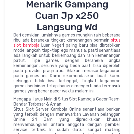
Menarik Gampang
Cuan Jp x250
Langsung Wd
Dari demikian jumlahnya games mungkin raih beberapa
ribu ada beraneka tingkat kemenangan bermain
situs
slot kamboja
Luar Negeri paling baru bisa distabilkan
mode langkah tiap-tiap ego manusia, pasti senantiasa
ada langkah untuk berkembang dan raih kemenangan
patut. Tipe games dengan beraneka angka
kemenangan, serunya yang beda pasti bisa diperoleh
pada provider pragmatic. Silakan merasai kegacoran
pada games ini. Kami rekomendasikan buat kamu
sehingga tidak bisa ketinggal, Tingkat kegacoran
games berlainan tetapi harus dimengerti ada termasuk
games yang benar gacor waktu malam ini.
Mengapa Harus Main di Situs Slot Kamboja Gacor Resmi
Bandar Terbesar & Aman
Situs Slot Server Kamboja Online senantiasa berikan
yang terbaik dengan menawarkan Layanan pelanggan
Online 24 Jam yang diprediksikan khusus
menyambungkan antara anggota dengan pembeli
service terbaik. Ini sudah diatur sangat matang