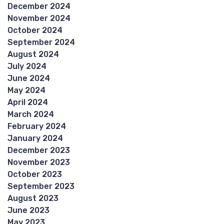
December 2024
November 2024
October 2024
September 2024
August 2024
July 2024
June 2024
May 2024
April 2024
March 2024
February 2024
January 2024
December 2023
November 2023
October 2023
September 2023
August 2023
June 2023
May 2023