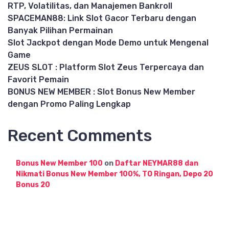
RTP, Volatilitas, dan Manajemen Bankroll
SPACEMAN88: Link Slot Gacor Terbaru dengan
Banyak Pilihan Permainan
Slot Jackpot dengan Mode Demo untuk Mengenal
Game
ZEUS SLOT : Platform Slot Zeus Terpercaya dan
Favorit Pemain
BONUS NEW MEMBER : Slot Bonus New Member
dengan Promo Paling Lengkap
Recent Comments
Bonus New Member 100
on
Daftar NEYMAR88 dan
Nikmati Bonus New Member 100%, TO Ringan, Depo 20
Bonus 20