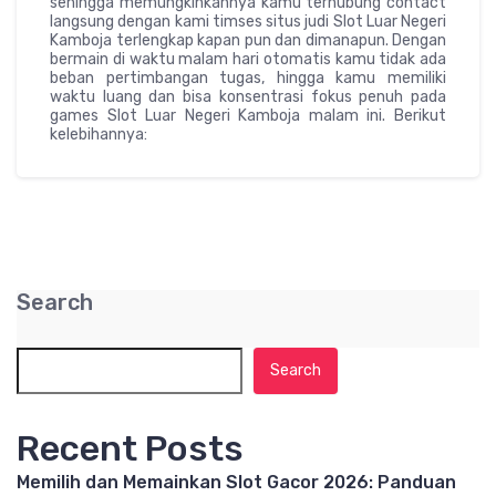
sehingga memungkinkannya kamu terhubung contact
langsung dengan kami timses situs judi Slot Luar Negeri
Kamboja terlengkap kapan pun dan dimanapun. Dengan
bermain di waktu malam hari otomatis kamu tidak ada
beban pertimbangan tugas, hingga kamu memiliki
waktu luang dan bisa konsentrasi fokus penuh pada
games Slot Luar Negeri Kamboja malam ini. Berikut
kelebihannya:
Search
Search
Recent Posts
Memilih dan Memainkan Slot Gacor 2026: Panduan