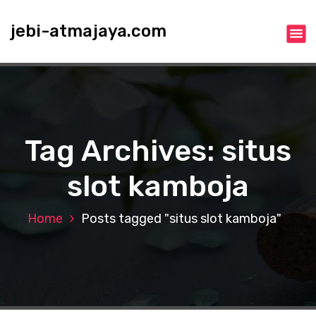
S
k
jebi-atmajaya.com
i
p
t
o
c
o
n
Tag Archives: situs
t
e
slot kamboja
n
t
Home
Posts tagged "situs slot kamboja"