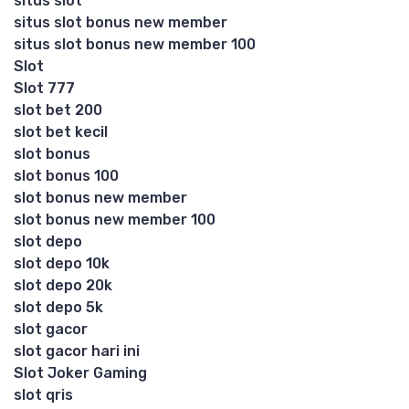
situs slot
situs slot bonus new member
situs slot bonus new member 100
Slot
Slot 777
slot bet 200
slot bet kecil
slot bonus
slot bonus 100
slot bonus new member
slot bonus new member 100
slot depo
slot depo 10k
slot depo 20k
slot depo 5k
slot gacor
slot gacor hari ini
Slot Joker Gaming
slot qris