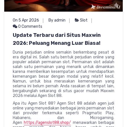
On 5 Apr 2026
By admin
Slot
0 Comments
Update Terbaru dari Situs Maxwin
2026: Peluang Menang Luar Biasa!
Dunia perjudian online semakin berkembang pesat di
era digital ini. Salah satu bentuk perjudian online yang
populer adalah permainan slot. Permainan slot adalah
salah satu permainan yang menarik untuk dimainkan
karena memberikan kesempatan untuk mendapatkan
kemenangan besar dengan modal yang relatif kecil.
Namun, untuk bisa merasakan kemenangan yang
selama ini belum pernah Anda rasakan di tempat lain,
bergabunglah sekarang di situs gacor mudah Maxwin
2026 melalui Agen Slot 88.
Apa itu Agen Slot 88? Agen Slot 88 adalah agen judi
online yang menyediakan berbagai jenis permainan slot
dari provider terkemuka seperti Pragmatic Play,
Habanero, dan Microgaming.
Agen
https://agenslot88.shop/
menawarkan berbagai