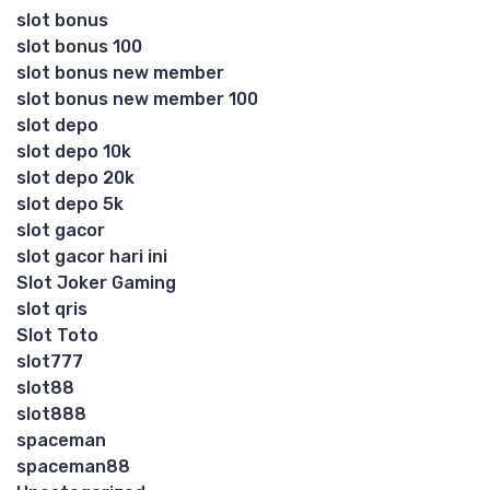
slot bonus
slot bonus 100
slot bonus new member
slot bonus new member 100
slot depo
slot depo 10k
slot depo 20k
slot depo 5k
slot gacor
slot gacor hari ini
Slot Joker Gaming
slot qris
Slot Toto
slot777
slot88
slot888
spaceman
spaceman88