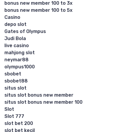
bonus new member 100 to 3x
bonus new member 100 to 5x
Casino
depo slot
Gates of Olympus
Judi Bola
live casino
mahjong slot
neymar88
olympus1000
sbobet
sbobet88
situs slot
situs slot bonus new member
situs slot bonus new member 100
Slot
Slot 777
slot bet 200
slot bet kecil