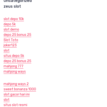
Uncategorized
zeus slot
slot depo 10k
depo 5k
slot demo
depo 25 bonus 25
Slot Toto
joker123
slot
situs depo 5k
depo 25 bonus 25
mahjong 777
mahjong ways
mahjong ways 2
sweet bonanza 1000
slot gacor hari ini
slot
situs slot resmi