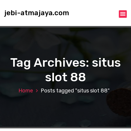
S
k
jebi-atmajaya.com
i
p
t
o
c
o
n
Tag Archives: situs
t
e
slot 88
n
t
Home
Posts tagged "situs slot 88"