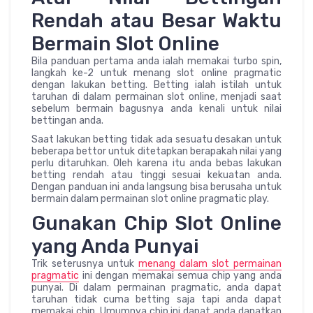
Rendah atau Besar Waktu
Bermain Slot Online
Bila panduan pertama anda ialah memakai turbo spin,
langkah ke-2 untuk menang slot online pragmatic
dengan lakukan betting. Betting ialah istilah untuk
taruhan di dalam permainan slot online, menjadi saat
sebelum bermain bagusnya anda kenali untuk nilai
bettingan anda.
Saat lakukan betting tidak ada sesuatu desakan untuk
beberapa bettor untuk ditetapkan berapakah nilai yang
perlu ditaruhkan. Oleh karena itu anda bebas lakukan
betting rendah atau tinggi sesuai kekuatan anda.
Dengan panduan ini anda langsung bisa berusaha untuk
bermain dalam permainan slot online pragmatic play.
Gunakan Chip Slot Online
yang Anda Punyai
Trik seterusnya untuk
menang dalam slot permainan
pragmatic
ini dengan memakai semua chip yang anda
punyai. Di dalam permainan pragmatic, anda dapat
taruhan tidak cuma betting saja tapi anda dapat
memakai chip. Umumnya chip ini dapat anda dapatkan