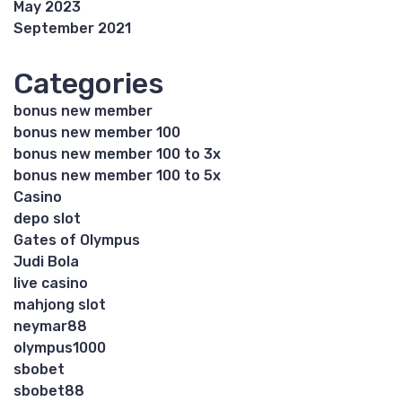
May 2023
September 2021
Categories
bonus new member
bonus new member 100
bonus new member 100 to 3x
bonus new member 100 to 5x
Casino
depo slot
Gates of Olympus
Judi Bola
live casino
mahjong slot
neymar88
olympus1000
sbobet
sbobet88