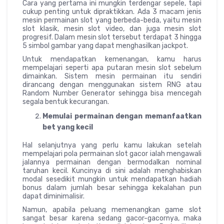
Cara yang pertama ini mungkin terdengar sepele, tapi
cukup penting untuk dipraktikkan. Ada 3 macam jenis
mesin permainan slot yang berbeda-beda, yaitu mesin
slot klasik, mesin slot video, dan juga mesin slot
progresif. Dalam mesin slot tersebut terdapat 3 hingga
5 simbol gambar yang dapat menghasilkan jackpot.
Untuk mendapatkan kemenangan, kamu harus
mempelajari seperti apa putaran mesin slot sebelum
dimainkan. Sistem mesin permainan itu sendiri
dirancang dengan menggunakan sistem RNG atau
Random Number Generator sehingga bisa mencegah
segala bentuk kecurangan.
Memulai permainan dengan memanfaatkan
bet yang kecil
Hal selanjutnya yang perlu kamu lakukan setelah
mempelajari pola permainan slot gacor ialah mengawali
jalannya permainan dengan bermodalkan nominal
taruhan kecil. Kuncinya di sini adalah menghabiskan
modal sesedikit mungkin untuk mendapatkan hadiah
bonus dalam jumlah besar sehingga kekalahan pun
dapat diminimalisir.
Namun, apabila peluang memenangkan game slot
sangat besar karena sedang gacor-gacornya, maka