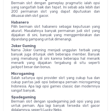
Bermain slot dengan gameplay pragmatic ialah opsi
yang sangatlah baik dan tepat. Ini sebab ada lebih dari
200 permainan slot yang dapat diputuskan dan
dikuasai oleh slot gacor.
Habanero
Pilih bermain slot habanero sebagai keputusan yang
akurat. Masalahnya banyak permainan judi slot yang
dijajakan di sini, banyak yang menggembirakan dan
dipandang gampang untuk dimenangi.
Joker Gaming
Nama Joker Gaming menjadi unggulan terbaik yang
banyak juga ditunjuk oleh beberapa member. Banyak
yang menabung di sini karena beberapa hal menarik
menarik yang dijajakan tergabung di situ seperti
jackpot besar dan bonus.
Microgaming
Salah satunya opsi provider slot yang cukup tua dan
cukup pantas jadi opsi beberapa pemain microgaming
Indonesia. Apa lagi opsi games classic dan modernnya
sangat banyak.
Spadegaming
Bermain slot dengan spadegaming jadi opsi yang pas
untuk pemain. Apa lagi banyak tersedia slot gacor
didalamnya, seperti Lucky Neko.