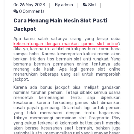
On 26 May 2023
By admin
Slot
0 Comments
Cara Menang Main Mesin Slot Pasti
Jackpot
Apa kamu salah satunya orang yang kerap coba
keberuntungan dengan mainkan games slot online
?
Jika ya, karena itu artikel ini kali pas buat kamu baca
sampai habis. Karena kesempatan kali ini mimin akan
berikan trik dan tips bermain slot anti rungkad. Yang
bernama bermain permainan online tentunya ada
menang ada kalah. Apa lagi games slot online
menaruhkan beberapa uang asli untuk memperoleh
jackpot.
Karena ada bonus jackpot bisa melipat gandakan
nominal taruhan pemain. Tetapi dibalik semua usaha
mencetak kemenangan tentu saja diperlukan
kesabaran, karena terkadang games slot dimainkan
susah-payah gampang. Ditambah lagi untuk pemain
yang tidak memahami dengan tentu bagaimana
triknya memenangi permainan slot Pragmatic Play
yang cukup terkenal di kelompok bettor, pasti mereka
akan berasa kesusahan saat bermain, bahkan juga
seringkali justru memunculkan rugi yang lumayan besar.