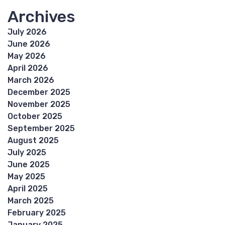
Archives
July 2026
June 2026
May 2026
April 2026
March 2026
December 2025
November 2025
October 2025
September 2025
August 2025
July 2025
June 2025
May 2025
April 2025
March 2025
February 2025
January 2025