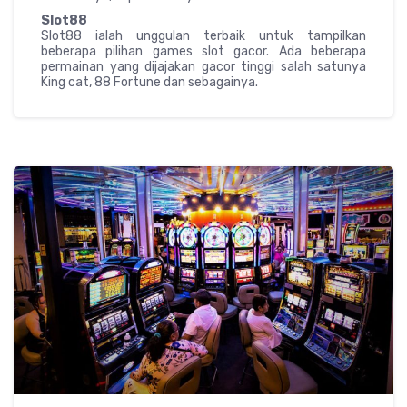
Slot88
Slot88 ialah unggulan terbaik untuk tampilkan
beberapa pilihan games slot gacor. Ada beberapa
permainan yang dijajakan gacor tinggi salah satunya
King cat, 88 Fortune dan sebagainya.