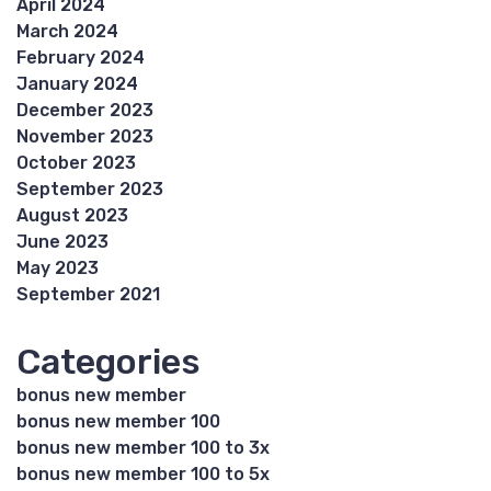
April 2024
March 2024
February 2024
January 2024
December 2023
November 2023
October 2023
September 2023
August 2023
June 2023
May 2023
September 2021
Categories
bonus new member
bonus new member 100
bonus new member 100 to 3x
bonus new member 100 to 5x