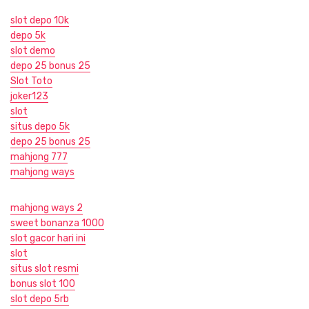
slot depo 10k
depo 5k
slot demo
depo 25 bonus 25
Slot Toto
joker123
slot
situs depo 5k
depo 25 bonus 25
mahjong 777
mahjong ways
mahjong ways 2
sweet bonanza 1000
slot gacor hari ini
slot
situs slot resmi
bonus slot 100
slot depo 5rb