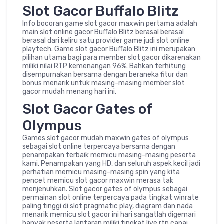
Slot Gacor Buffalo Blitz
Info bocoran game slot gacor maxwin pertama adalah
main slot online gacor Buffalo Blitz berasal berasal
berasal dari keliru satu provider game judi slot online
playtech. Game slot gacor Buffalo Blitz ini merupakan
pilihan utama bagi para member slot gacor dikarenakan
miliki nilai RTP kemenangan 96%. Bahkan terhitung
disempurnakan bersama dengan beraneka fitur dan
bonus menarik untuk masing-masing member slot
gacor mudah menang hari ini.
Slot Gacor Gates of
Olympus
Games slot gacor mudah maxwin gates of olympus
sebagai slot online terpercaya bersama dengan
penampakan terbaik memicu masing-masing peserta
kami. Penampakan yang HD, dan seluruh aspek kecil jadi
perhatian memicu masing-masing spin yang kita
pencet memicu slot gacor maxwin merasa tak
menjenuhkan. Slot gacor gates of olympus sebagai
permainan slot online terpercaya pada tingkat winrate
paling tinggi di slot pragmatic play, diagram dan nada
menarik memicu slot gacor ini hari sangatlah digemari
banyak peserta lantaran miliki tingkat live rtp capai