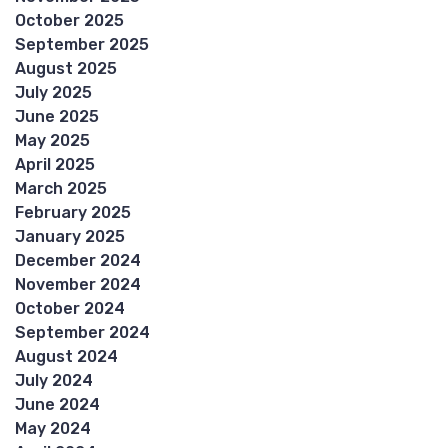
October 2025
September 2025
August 2025
July 2025
June 2025
May 2025
April 2025
March 2025
February 2025
January 2025
December 2024
November 2024
October 2024
September 2024
August 2024
July 2024
June 2024
May 2024