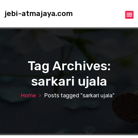
S
k
jebi-atmajaya.com
i
p
t
o
c
o
n
Tag Archives:
t
e
sarkari ujala
n
t
Home
Posts tagged "sarkari ujala"