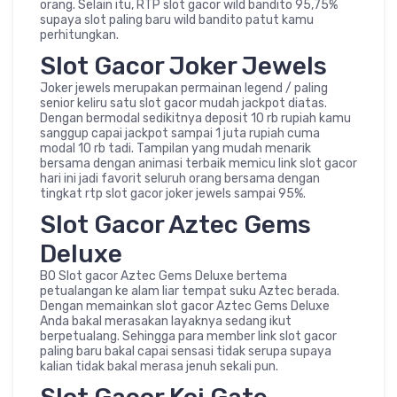
orang. Selain itu, RTP slot gacor wild bandito 95,75%
supaya slot paling baru wild bandito patut kamu
perhitungkan.
Slot Gacor Joker Jewels
Joker jewels merupakan permainan legend / paling
senior keliru satu slot gacor mudah jackpot diatas.
Dengan bermodal sedikitnya deposit 10 rb rupiah kamu
sanggup capai jackpot sampai 1 juta rupiah cuma
modal 10 rb tadi. Tampilan yang mudah menarik
bersama dengan animasi terbaik memicu link slot gacor
hari ini jadi favorit seluruh orang bersama dengan
tingkat rtp slot gacor joker jewels sampai 95%.
Slot Gacor Aztec Gems
Deluxe
BO Slot gacor Aztec Gems Deluxe bertema
petualangan ke alam liar tempat suku Aztec berada.
Dengan memainkan slot gacor Aztec Gems Deluxe
Anda bakal merasakan layaknya sedang ikut
berpetualang. Sehingga para member link slot gacor
paling baru bakal capai sensasi tidak serupa supaya
kalian tidak bakal merasa jenuh sekali pun.