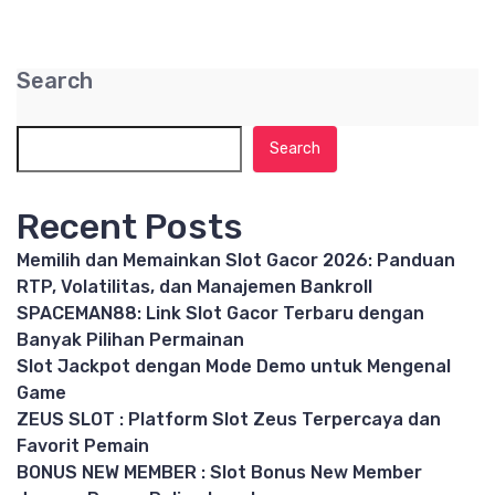
Search
Search
Recent Posts
Memilih dan Memainkan Slot Gacor 2026: Panduan
RTP, Volatilitas, dan Manajemen Bankroll
SPACEMAN88: Link Slot Gacor Terbaru dengan
Banyak Pilihan Permainan
Slot Jackpot dengan Mode Demo untuk Mengenal
Game
ZEUS SLOT : Platform Slot Zeus Terpercaya dan
Favorit Pemain
BONUS NEW MEMBER : Slot Bonus New Member