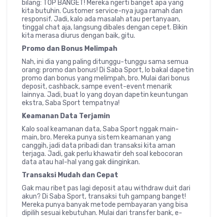
bilang: TOP BANGET! Mereka ngerti banget apa yang
kita butuhin. Customer service-nya juga ramah dan
responsif. Jadi, kalo ada masalah atau pertanyaan,
tinggal chat aja, langsung dibales dengan cepet. Bikin
kita merasa diurus dengan baik, gitu.
Promo dan Bonus Melimpah
Nah, ini dia yang paling ditunggu-tunggu sama semua
orang: promo dan bonus! Di Saba Sport, lo bakal dapetin
promo dan bonus yang melimpah, bro. Mulai dari bonus
deposit, cashback, sampe event-event menarik
lainnya. Jadi, buat lo yang doyan dapetin keuntungan
ekstra, Saba Sport tempatnya!
Keamanan Data Terjamin
Kalo soal keamanan data, Saba Sport nggak main-
main, bro. Mereka punya sistem keamanan yang
canggih, jadi data pribadi dan transaksi kita aman
terjaga. Jadi, gak perlu khawatir deh soal kebocoran
data atau hal-hal yang gak diinginkan.
Transaksi Mudah dan Cepat
Gak mau ribet pas lagi deposit atau withdraw duit dari
akun? Di Saba Sport, transaksi tuh gampang banget!
Mereka punya banyak metode pembayaran yang bisa
dipilih sesuai kebutuhan. Mulai dari transfer bank, e-