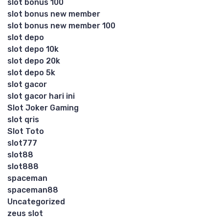
slot bonus 100
slot bonus new member
slot bonus new member 100
slot depo
slot depo 10k
slot depo 20k
slot depo 5k
slot gacor
slot gacor hari ini
Slot Joker Gaming
slot qris
Slot Toto
slot777
slot88
slot888
spaceman
spaceman88
Uncategorized
zeus slot