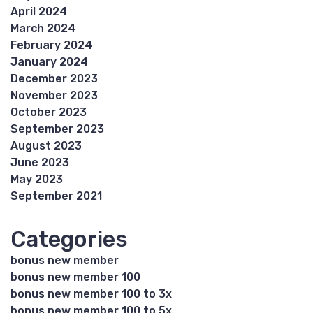
April 2024
March 2024
February 2024
January 2024
December 2023
November 2023
October 2023
September 2023
August 2023
June 2023
May 2023
September 2021
Categories
bonus new member
bonus new member 100
bonus new member 100 to 3x
bonus new member 100 to 5x