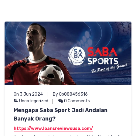
On 3 Jun 2024
By Cb888456316
Uncategorized
0 Comments
Mengapa Saba Sport Jadi Andalan
Banyak Orang?
https://www.loansreviewsusa.com/