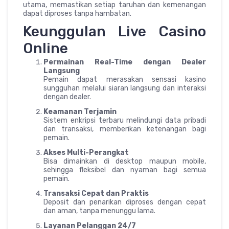
utama, memastikan setiap taruhan dan kemenangan
dapat diproses tanpa hambatan.
Keunggulan Live Casino
Online
Permainan Real-Time dengan Dealer
Langsung
Pemain dapat merasakan sensasi kasino
sungguhan melalui siaran langsung dan interaksi
dengan dealer.
Keamanan Terjamin
Sistem enkripsi terbaru melindungi data pribadi
dan transaksi, memberikan ketenangan bagi
pemain.
Akses Multi-Perangkat
Bisa dimainkan di desktop maupun mobile,
sehingga fleksibel dan nyaman bagi semua
pemain.
Transaksi Cepat dan Praktis
Deposit dan penarikan diproses dengan cepat
dan aman, tanpa menunggu lama.
Layanan Pelanggan 24/7