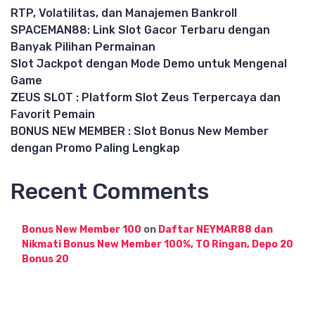
RTP, Volatilitas, dan Manajemen Bankroll
SPACEMAN88: Link Slot Gacor Terbaru dengan
Banyak Pilihan Permainan
Slot Jackpot dengan Mode Demo untuk Mengenal
Game
ZEUS SLOT : Platform Slot Zeus Terpercaya dan
Favorit Pemain
BONUS NEW MEMBER : Slot Bonus New Member
dengan Promo Paling Lengkap
Recent Comments
Bonus New Member 100
on
Daftar NEYMAR88 dan
Nikmati Bonus New Member 100%, TO Ringan, Depo 20
Bonus 20