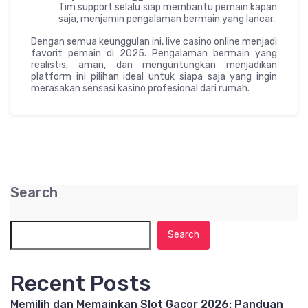
Tim support selalu siap membantu pemain kapan
saja, menjamin pengalaman bermain yang lancar.
Dengan semua keunggulan ini, live casino online menjadi
favorit pemain di 2025. Pengalaman bermain yang
realistis, aman, dan menguntungkan menjadikan
platform ini pilihan ideal untuk siapa saja yang ingin
merasakan sensasi kasino profesional dari rumah.
Search
Search
Recent Posts
Memilih dan Memainkan Slot Gacor 2026: Panduan