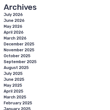
Archives
July 2026
June 2026
May 2026
April 2026
March 2026
December 2025
November 2025
October 2025
September 2025
August 2025
July 2025
June 2025
May 2025
April 2025
March 2025
February 2025
January 2025