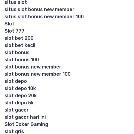
situs slot
situs slot bonus new member
situs slot bonus new member 100
Slot
Slot 777
slot bet 200
slot bet kecil
slot bonus
slot bonus 100
slot bonus new member
slot bonus new member 100
slot depo
slot depo 10k
slot depo 20k
slot depo 5k
slot gacor
slot gacor hari ini
Slot Joker Gaming
slot qris