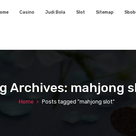
ome
Casino
Judi Bola
Slot
Sitemap
Sbob
g Archives: mahjong s
Home
Posts tagged "mahjong slot"