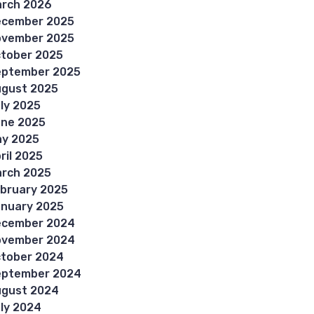
rch 2026
ecember 2025
ovember 2025
tober 2025
eptember 2025
gust 2025
ly 2025
ne 2025
y 2025
ril 2025
rch 2025
bruary 2025
nuary 2025
ecember 2024
ovember 2024
tober 2024
eptember 2024
gust 2024
ly 2024