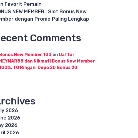
n Favorit Pemain
NUS NEW MEMBER : Slot Bonus New
mber dengan Promo Paling Lengkap
ecent Comments
Bonus New Member 100
on
Daftar
NEYMAR88 dan Nikmati Bonus New Member
100%, TO Ringan, Depo 20 Bonus 20
rchives
ly 2026
ne 2026
y 2026
ril 2026