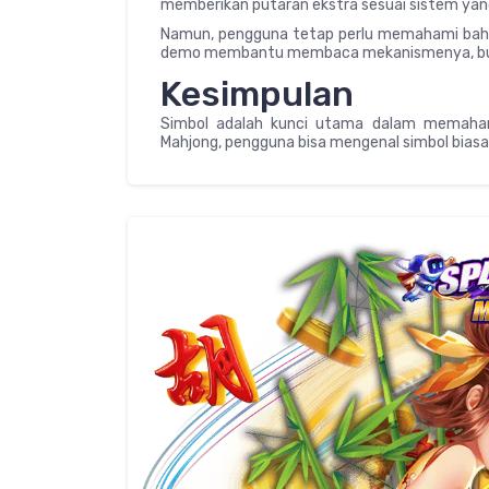
memberikan putaran ekstra sesuai sistem yang
Namun, pengguna tetap perlu memahami bahw
demo membantu membaca mekanismenya, buka
Kesimpulan
Simbol adalah kunci utama dalam memah
Mahjong, pengguna bisa mengenal simbol biasa, w