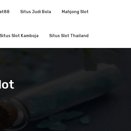
et88
Situs Judi Bola
Mahjong Slot
Situs Slot Kamboja
Situs Slot Thailand
lot