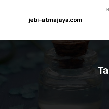
S
k
H
i
p
jebi-atmajaya.com
t
o
c
o
n
t
e
n
Ta
t