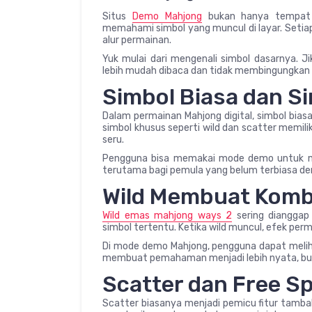
Situs
Demo Mahjong
bukan hanya tempat 
memahami simbol yang muncul di layar. Setiap
alur permainan.
Yuk mulai dari mengenali simbol dasarnya. J
lebih mudah dibaca dan tidak membingungkan sa
Simbol Biasa dan S
Dalam permainan Mahjong digital, simbol bia
simbol khusus seperti wild dan scatter memil
seru.
Pengguna bisa memakai mode demo untuk me
terutama bagi pemula yang belum terbiasa de
Wild Membuat Kombi
Wild emas mahjong ways 2
sering dianggap
simbol tertentu. Ketika wild muncul, efek perm
Di mode demo Mahjong, pengguna dapat melihat
membuat pemahaman menjadi lebih nyata, buk
Scatter dan Free Sp
Scatter biasanya menjadi pemicu fitur tambaha