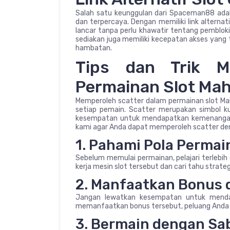
Salah satu keunggulan dari Spaceman88 adalah
dan terpercaya. Dengan memiliki link alterna
lancar tanpa perlu khawatir tentang pemblokir
sediakan juga memiliki kecepatan akses yang 
hambatan.
Tips dan Trik M
Permainan Slot Mah
Memperoleh scatter dalam permainan slot Mah
setiap pemain. Scatter merupakan simbol 
kesempatan untuk mendapatkan kemenangan ya
kami agar Anda dapat memperoleh scatter de
1. Pahami Pola Permai
Sebelum memulai permainan, pelajari terlebih
kerja mesin slot tersebut dan cari tahu strat
2. Manfaatkan Bonus 
Jangan lewatkan kesempatan untuk mend
memanfaatkan bonus tersebut, peluang Anda 
3. Bermain dengan Sab