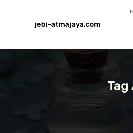
S
k
H
i
p
jebi-atmajaya.com
t
o
c
o
n
t
e
n
Tag 
t