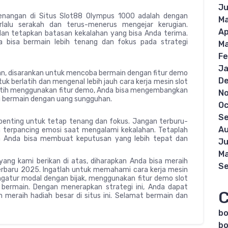
Ju
enangan di Situs Slot88 Olympus 1000 adalah dengan
Ma
lalu serakah dan terus-menerus mengejar kerugian.
Ap
 dan tetapkan batasan kekalahan yang bisa Anda terima.
 bisa bermain lebih tenang dan fokus pada strategi
Ma
Fe
Ja
n, disarankan untuk mencoba bermain dengan fitur demo
D
uk berlatih dan mengenal lebih jauh cara kerja mesin slot
atih menggunakan fitur demo, Anda bisa mengembangkan
N
ai bermain dengan uang sungguhan.
Oc
S
penting untuk tetap tenang dan fokus. Jangan terburu-
Au
 terpancing emosi saat mengalami kekalahan. Tetaplah
a Anda bisa membuat keputusan yang lebih tepat dan
Ju
Ma
ang kami berikan di atas, diharapkan Anda bisa meraih
Se
rbaru 2025. Ingatlah untuk memahami cara kerja mesin
ngatur modal dengan bijak, menggunakan fitur demo slot
bermain. Dengan menerapkan strategi ini, Anda dapat
C
eraih hadiah besar di situs ini. Selamat bermain dan
b
bo