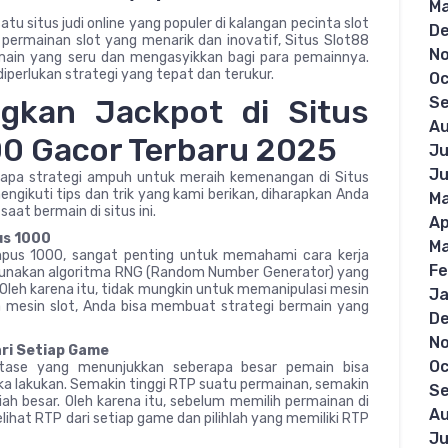
Ma
u situs judi online yang populer di kalangan pecinta slot
D
rmainan slot yang menarik dan inovatif, Situs Slot88
N
in yang seru dan mengasyikkan bagi para pemainnya.
iperlukan strategi yang tepat dan terukur.
Oc
kan Jackpot di Situs
S
Au
0 Gacor Terbaru 2025
Ju
Ju
rapa strategi ampuh untuk meraih kemenangan di Situs
ikuti tips dan trik yang kami berikan, diharapkan Anda
Ma
at bermain di situs ini.
Ap
us 1000
Ma
mpus 1000, sangat penting untuk memahami cara kerja
Fe
ggunakan algoritma RNG (Random Number Generator) yang
 Oleh karena itu, tidak mungkin untuk memanipulasi mesin
Ja
a mesin slot, Anda bisa membuat strategi bermain yang
D
N
ari Setiap Game
Oc
tase yang menunjukkan seberapa besar pemain bisa
a lakukan. Semakin tinggi RTP suatu permainan, semakin
S
 besar. Oleh karena itu, sebelum memilih permainan di
Au
ihat RTP dari setiap game dan pilihlah yang memiliki RTP
Ju