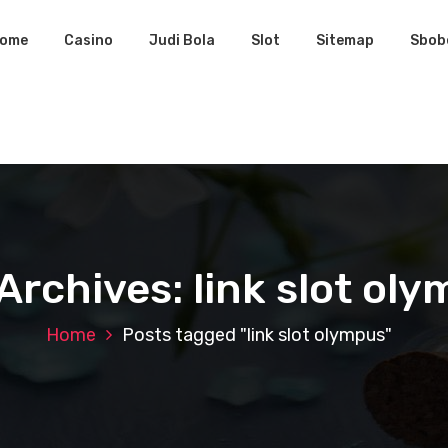
ome
Casino
Judi Bola
Slot
Sitemap
Sbob
Archives: link slot ol
Home
Posts tagged "link slot olympus"