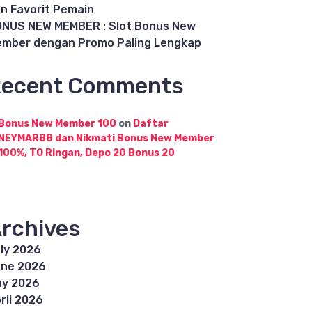
n Favorit Pemain
NUS NEW MEMBER : Slot Bonus New
mber dengan Promo Paling Lengkap
ecent Comments
Bonus New Member 100
on
Daftar
NEYMAR88 dan Nikmati Bonus New Member
100%, TO Ringan, Depo 20 Bonus 20
rchives
ly 2026
ne 2026
y 2026
ril 2026