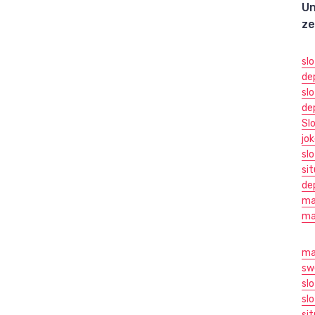
Un
ze
sl
de
sl
de
Sl
jo
slo
si
de
ma
ma
ma
sw
slo
slo
sit