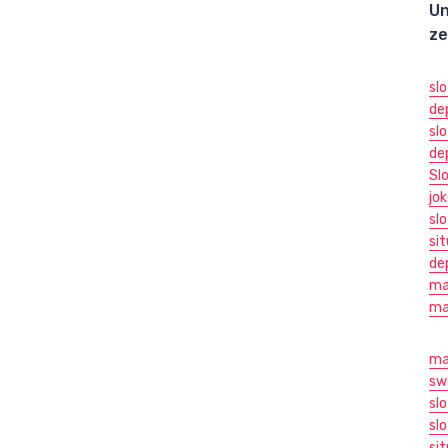
Un
ze
sl
de
sl
de
Sl
jo
slo
si
de
ma
ma
ma
sw
slo
slo
sit