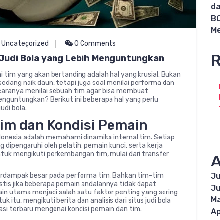
da
BO
Me
Uncategorized
0 Comments
R
k Judi Bola yang Lebih Menguntungkan
i tim yang akan bertanding adalah hal yang krusial. Bukan
edang naik daun, tetapi juga soal menilai performa dan
 caranya menilai sebuah tim agar bisa membuat
enguntungkan? Berikut ini beberapa hal yang perlu
udi bola.
m dan Kondisi Pemain
ndonesia adalah memahami dinamika internal tim. Setiap
 dipengaruhi oleh pelatih, pemain kunci, serta kerja
ntuk mengikuti perkembangan tim, mulai dari transfer
A
Ju
erdampak besar pada performa tim. Bahkan tim-tim
tis jika beberapa pemain andalannya tidak dapat
Ju
main utama menjadi salah satu faktor penting yang sering
Ma
uk itu, mengikuti berita dan analisis dari situs judi bola
si terbaru mengenai kondisi pemain dan tim.
Ap