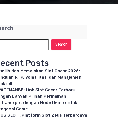
earch
Search
ecent Posts
milih dan Memainkan Slot Gacor 2026:
nduan RTP, Volatilitas, dan Manajemen
nkroll
ACEMAN88: Link Slot Gacor Terbaru
ngan Banyak Pilihan Permainan
ot Jackpot dengan Mode Demo untuk
engenal Game
US SLOT : Platform Slot Zeus Terpercaya