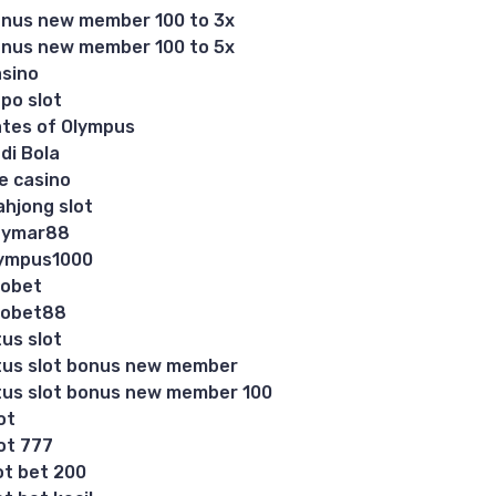
nus new member 100 to 3x
nus new member 100 to 5x
sino
po slot
tes of Olympus
di Bola
ve casino
hjong slot
eymar88
ympus1000
obet
bobet88
tus slot
tus slot bonus new member
tus slot bonus new member 100
ot
ot 777
ot bet 200