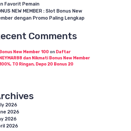
n Favorit Pemain
NUS NEW MEMBER : Slot Bonus New
mber dengan Promo Paling Lengkap
ecent Comments
Bonus New Member 100
on
Daftar
NEYMAR88 dan Nikmati Bonus New Member
100%, TO Ringan, Depo 20 Bonus 20
rchives
ly 2026
ne 2026
y 2026
ril 2026