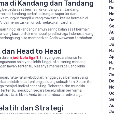
rma di Kandang dan Tandang
Ma
D
ang berbeda saat bermain di kandang dan tandang.
N
main di kandang berkat dukungan suporter dan
eka mungkin tampil kurang maksimal ketika bermain di
Oc
ika Anda memutuskan untuk melakukan taruhan.
S
gan tinggi di kandang namun sering kalah saat bermain
Au
asar yang kuat untuk membuat prediksi Liga Indonesia yang
Ju
n berlangsung bisa memberikan Anda wawasan tambahan
Ju
k dan Head to Head
Ma
Ap
ga dalam
judi bola liga 1
. Tim yang secara konsisten
enguasaan bola yang lebih tinggi, atau sering menang
Ma
an lawan tertentu, biasanya memiliki peluang lebih
Fe
Ja
ndingan, rata-rata kebobolan, hingga gaya bermain yang
D
aran lebih jelas tentang peluang sebuah tim. Selain itu,
ga menjadi indikator penting. Beberapa tim mungkin
N
 tertentu, meskipun secara keseluruhan performa
Oc
isis statistik ini, Anda bisa membuat prediksi Liga
S
Au
atih dan Strategi
Ju