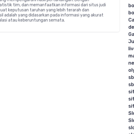
atistik tim, dan memanfaatkan informasi dari situs judi
bo
uat keputusan taruhan yang lebih terarah dan
bo
il adalah yang didasarkan pada informasi yang akurat
Ca
ulasi atau keberuntungan semata.
de
Ga
Ju
li
ma
n
ol
sb
s
si
si
si
Sl
Sl
sl