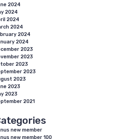
ne 2024
y 2024
ril 2024
rch 2024
bruary 2024
nuary 2024
ecember 2023
ovember 2023
tober 2023
eptember 2023
gust 2023
ne 2023
y 2023
ptember 2021
ategories
onus new member
nus new member 100