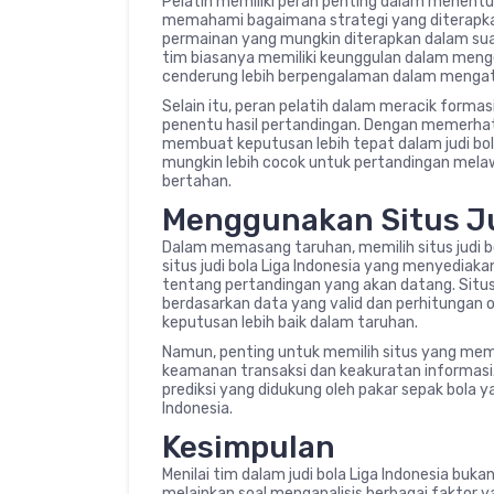
Pelatih memiliki peran penting dalam menentuka
memahami bagaimana strategi yang diterapka
permainan yang mungkin diterapkan dalam sua
tim biasanya memiliki keunggulan dalam meng
cenderung lebih berpengalaman dalam mengatu
Selain itu, peran pelatih dalam meracik forma
penentu hasil pertandingan. Dengan memerhatik
membuat keputusan lebih tepat dalam judi bol
mungkin lebih cocok untuk pertandingan mel
bertahan.
Menggunakan Situs Ju
Dalam memasang taruhan, memilih situs judi b
situs judi bola Liga Indonesia yang menyediakan 
tentang pertandingan yang akan datang. Situs-
berdasarkan data yang valid dan perhitungan
keputusan lebih baik dalam taruhan.
Namun, penting untuk memilih situs yang memil
keamanan transaksi dan keakuratan informasi.
prediksi yang didukung oleh pakar sepak bola
Indonesia.
Kesimpulan
Menilai tim dalam judi bola Liga Indonesia buk
melainkan soal menganalisis berbagai faktor 