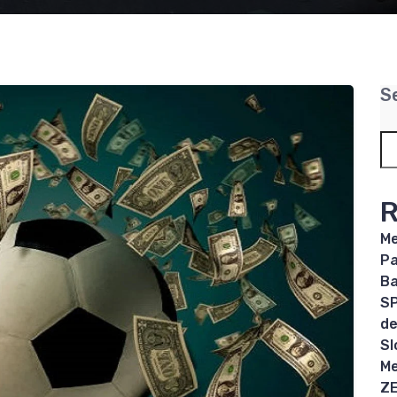
S
R
Me
Pa
Ba
SP
de
Sl
M
ZE