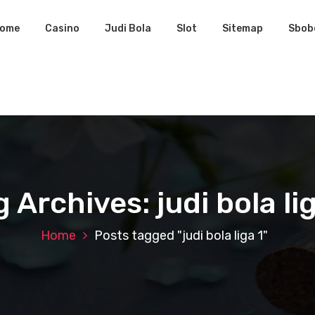
ome
Casino
Judi Bola
Slot
Sitemap
Sbob
 Archives: judi bola li
Home
Posts tagged "judi bola liga 1"