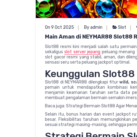
On 9 Oct 2025
By admin
Slot
Main Aman di NEYMAR88 Slot88 Re
Slot88 resmi kini menjadi salah satu perm
sekaligus
slot server jepang
peluang menang t
slot gacor resmi yang stabil, aman, dan dile
sensasi seru serta peluang jackpot optimal.
Keunggulan Slot88
Slot88 di NEYMAR88 dilengkapi fitur
wild, s
pemain untuk mendapatkan kombinasi kem
menjamin keamanan taruhan serta data pema
membuat pengalaman bermain semakin imersi
Baca juga: Strategi Bermain Slot88 Agar Mena
Selain itu, bonus harian dan event jackpot
besar. Fleksibilitas taruhan memungkinkan
sesuai strategi masing-masing, sehingga pe
Strategi Bermain S