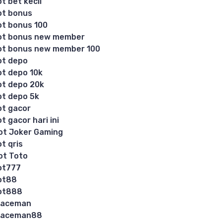
ot bet kecil
ot bonus
ot bonus 100
ot bonus new member
ot bonus new member 100
ot depo
ot depo 10k
ot depo 20k
ot depo 5k
ot gacor
ot gacor hari ini
ot Joker Gaming
ot qris
ot Toto
ot777
ot88
ot888
paceman
paceman88