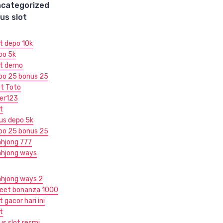
categorized
us slot
ot depo 10k
po 5k
ot demo
po 25 bonus 25
ot Toto
ker123
t
tus depo 5k
po 25 bonus 25
hjong 777
hjong ways
hjong ways 2
eet bonanza 1000
t gacor hari ini
t
us slot resmi