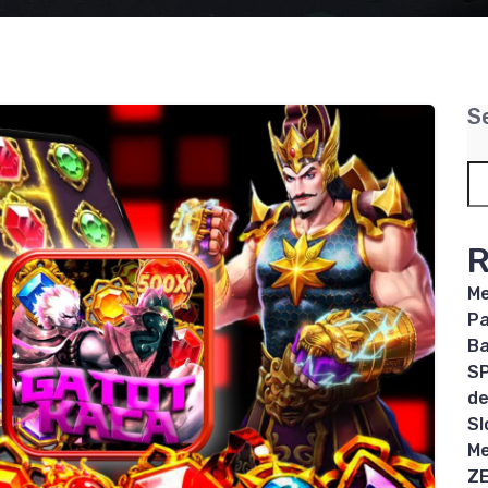
S
R
Me
Pa
Ba
SP
de
Sl
M
ZE