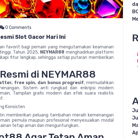
da
BO
Me
0 Comments
R
smi Slot Gacor Hari Ini
ainan favorit bagi pemain yang mengutamakan keamanan
inggi. Tahun 2025,
NEYMAR88
menghadirkan platform
ngkapi fitur lengkap, sehingga setiap putaran memberikan
 Resmi di NEYMAR88
catter, free spin, dan bonus progresif
, memudahkan
enangan. Sistem anti rungkad dan enkripsi modern
in. Tampilan grafis modern dan efek suara realistis
A
f.
ng Konsisten
Ju
 rutin memberikan peluang tambahan meraih kemenangan
Ju
 pemain pemula maupun profesional menyesuaikan modal
Ma
rmainan tetap aman dan menguntungkan.
Ap
lot88 Agar Tetap Aman