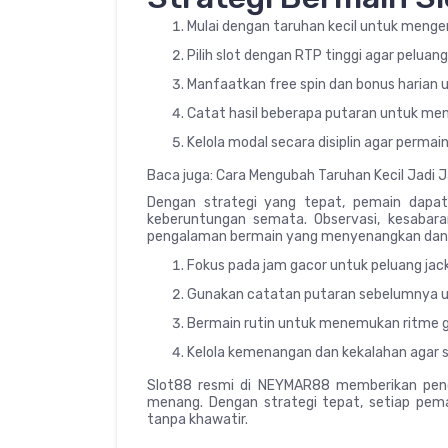
Mulai dengan taruhan kecil untuk menge
Pilih slot dengan RTP tinggi agar peluan
Manfaatkan free spin dan bonus harian
Catat hasil beberapa putaran untuk m
Kelola modal secara disiplin agar perma
Baca juga: Cara Mengubah Taruhan Kecil Jadi J
Dengan strategi yang tepat, pemain dapa
keberuntungan semata. Observasi, kesabar
pengalaman bermain yang menyenangkan dan
Fokus pada jam gacor untuk peluang jackp
Gunakan catatan putaran sebelumnya un
Bermain rutin untuk menemukan ritme g
Kelola kemenangan dan kekalahan agar 
Slot88 resmi di NEYMAR88 memberikan pen
menang. Dengan strategi tepat, setiap pema
tanpa khawatir.