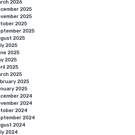
rch 2026
ecember 2025
ovember 2025
tober 2025
eptember 2025
gust 2025
ly 2025
ne 2025
y 2025
ril 2025
rch 2025
bruary 2025
nuary 2025
ecember 2024
ovember 2024
tober 2024
eptember 2024
gust 2024
ly 2024