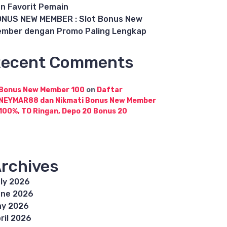
n Favorit Pemain
NUS NEW MEMBER : Slot Bonus New
mber dengan Promo Paling Lengkap
ecent Comments
Bonus New Member 100
on
Daftar
NEYMAR88 dan Nikmati Bonus New Member
100%, TO Ringan, Depo 20 Bonus 20
rchives
ly 2026
ne 2026
y 2026
ril 2026