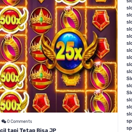
sl
sl
sl
sl
sl
sl
sl
sl
sl
sl
sl
Sl
sl
Sl
sl
sl
sl
s
0 Comments
s
il tapi Tetap Bisa JP