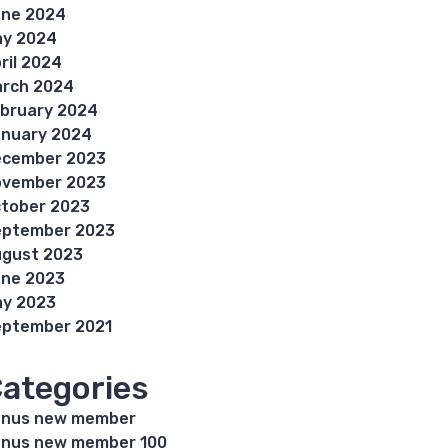
ne 2024
y 2024
ril 2024
rch 2024
bruary 2024
nuary 2024
ecember 2023
ovember 2023
tober 2023
eptember 2023
gust 2023
ne 2023
y 2023
ptember 2021
ategories
onus new member
nus new member 100