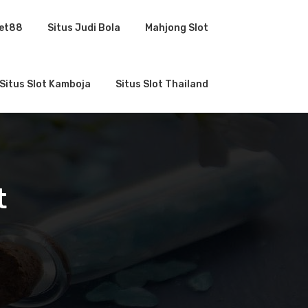
et88
Situs Judi Bola
Mahjong Slot
Situs Slot Kamboja
Situs Slot Thailand
t