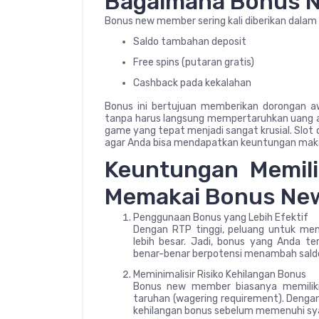
Bagaimana Bonus N
Bonus new member sering kali diberikan dalam 
Saldo tambahan deposit
Free spins (putaran gratis)
Cashback pada kekalahan
Bonus ini bertujuan memberikan dorongan 
tanpa harus langsung mempertaruhkan uang asl
game yang tepat menjadi sangat krusial. Slot 
agar Anda bisa mendapatkan keuntungan maksi
Keuntungan Memili
Memakai Bonus Ne
Penggunaan Bonus yang Lebih Efektif
Dengan RTP tinggi, peluang untuk m
lebih besar. Jadi, bonus yang Anda t
benar-benar berpotensi menambah sal
Meminimalisir Risiko Kehilangan Bonus
Bonus new member biasanya memiliki 
taruhan (wagering requirement). Dengan 
kehilangan bonus sebelum memenuhi sya