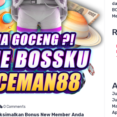
da
BO
Me
R
A
Ju
Ju
Ma
0 Comments
Ap
maksimalkan Bonus New Member Anda