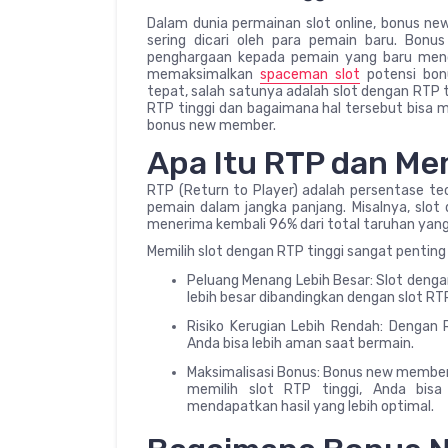
Dalam dunia permainan slot online, bonus n
sering dicari oleh para pemain baru. Bonu
penghargaan kepada pemain yang baru menda
memaksimalkan
spaceman slot
potensi bonu
tepat, salah satunya adalah slot dengan RTP t
RTP tinggi dan bagaimana hal tersebut bis
bonus new member.
Apa Itu RTP dan Me
RTP (Return to Player) adalah persentase teo
pemain dalam jangka panjang. Misalnya, slot
menerima kembali 96% dari total taruhan yan
Memilih slot dengan RTP tinggi sangat penting
Peluang Menang Lebih Besar: Slot deng
lebih besar dibandingkan dengan slot RT
Risiko Kerugian Lebih Rendah: Dengan R
Anda bisa lebih aman saat bermain.
Maksimalisasi Bonus: Bonus new member
memilih slot RTP tinggi, Anda bis
mendapatkan hasil yang lebih optimal.