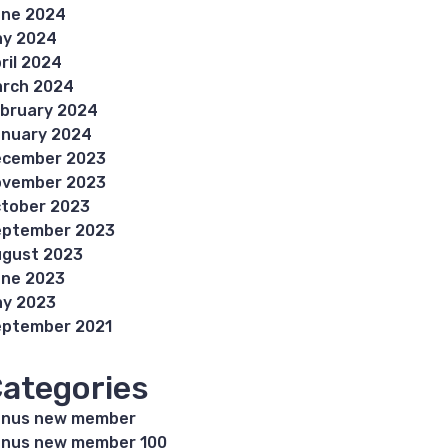
ne 2024
y 2024
ril 2024
rch 2024
bruary 2024
nuary 2024
ecember 2023
ovember 2023
tober 2023
eptember 2023
gust 2023
ne 2023
y 2023
ptember 2021
ategories
onus new member
nus new member 100