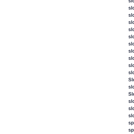
sl
sl
sl
sl
sl
sl
sl
sl
sl
sl
sl
Sl
sl
Sl
sl
sl
sl
s
s