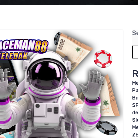
S
R
Me
Pa
Ba
SP
de
Sl
M
ZE