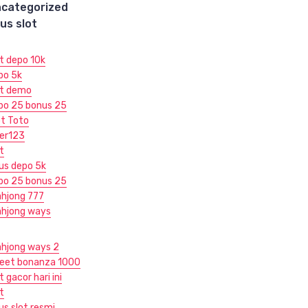
categorized
us slot
ot depo 10k
po 5k
ot demo
po 25 bonus 25
ot Toto
ker123
t
tus depo 5k
po 25 bonus 25
hjong 777
hjong ways
hjong ways 2
eet bonanza 1000
t gacor hari ini
t
us slot resmi